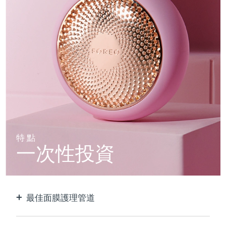
特點
一次性投資
最佳面膜護理管道
比單獨使用貼片面膜更有效。 速度快10倍。