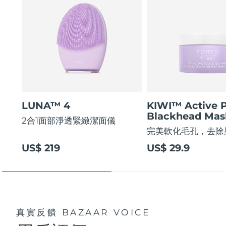
LUNA™ 4
KIWI™ Active 
Blackhead Mas
2合1面部淨透緊緻潔面儀
完美軟化毛孔，去除
US$ 219
US$ 29.9
真實反饋
BAZAAR VOICE