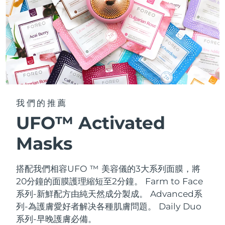
我們的推薦
UFO™ Activated
Masks
搭配我們相容UFO ™ 美容儀的3大系列面膜，將
20分鐘的面膜護理縮短至2分鐘。
Farm to Face
系列-新鮮配方由純天然成分製成。 Advanced系
列-為護膚愛好者解决各種肌膚問題。 Daily Duo
系列-早晚護膚必備。