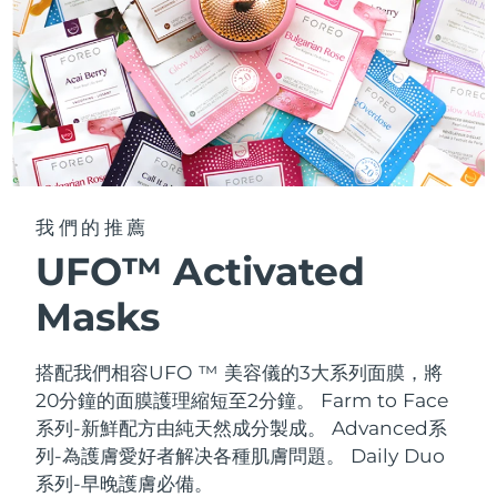
我們的推薦
UFO™ Activated
Masks
搭配我們相容UFO ™ 美容儀的3大系列面膜，將
20分鐘的面膜護理縮短至2分鐘。
Farm to Face
系列-新鮮配方由純天然成分製成。 Advanced系
列-為護膚愛好者解决各種肌膚問題。 Daily Duo
系列-早晚護膚必備。