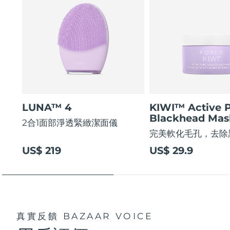
LUNA™ 4
KIWI™ Active 
Blackhead Mas
2合1面部淨透緊緻潔面儀
完美軟化毛孔，去除
US$ 219
US$ 29.9
真實反饋
BAZAAR VOICE