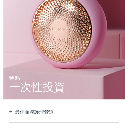
特點
一次性投資
最佳面膜護理管道
比單獨使用貼片面膜更有效。 速度快10倍。