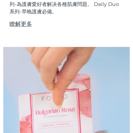
列-為護膚愛好者解决各種肌膚問題。 Daily Duo
系列-早晚護膚必備。
瞭解更多