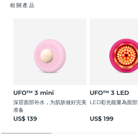
相關產品
UFO™ 3 mini
UFO™ 3 LED
深层面部补水，为肌肤做好完美
LED彩光能量為面
准备
US$ 139
US$ 199