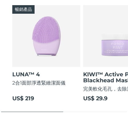
暢銷產品
LUNA™ 4
KIWI™ Active 
Blackhead Mas
2合1面部淨透緊緻潔面儀
完美軟化毛孔，去除
US$ 219
US$ 29.9