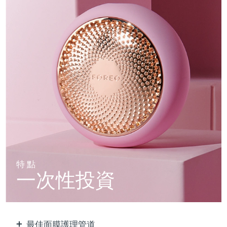
特點
一次性投資
最佳面膜護理管道