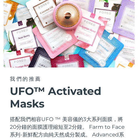
我們的推薦
UFO™ Activated
Masks
搭配我們相容UFO ™ 美容儀的3大系列面膜，將
20分鐘的面膜護理縮短至2分鐘。
Farm to Face
系列-新鮮配方由純天然成分製成。 Advanced系