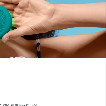
，以確保皮膚在旅途中保