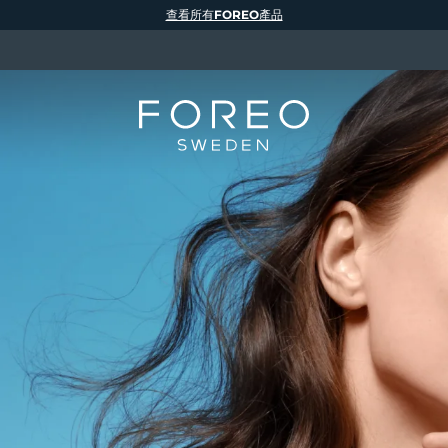
查看所有FOREO產品