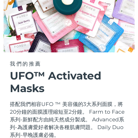
我們的推薦
UFO™ Activated
Masks
搭配我們相容UFO ™ 美容儀的3大系列面膜，將
20分鐘的面膜護理縮短至2分鐘。
Farm to Face
系列-新鮮配方由純天然成分製成。 Advanced系
列-為護膚愛好者解决各種肌膚問題。 Daily Duo
系列-早晚護膚必備。