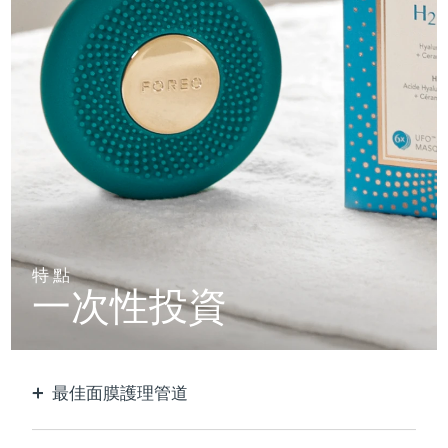
特點
一次性投資
最佳面膜護理管道
比單獨使用貼片面膜更有效。 速度快10倍。