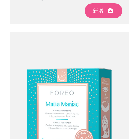
新增
新增
新增
新增