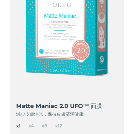
節省 15%
節省 25%
節省 35%
Matte Maniac 2.0 UFO™ 面膜
Matte Maniac 2.0 UFO™ 面膜
Matte Maniac 2.0 UFO™ 面膜
Matte Maniac 2.0 UFO™ 面膜
減少皮膚油光，保持皮膚清潔健康
減少皮膚油光，保持皮膚清潔健康
減少皮膚油光，保持皮膚清潔健康
減少皮膚油光，保持皮膚清潔健康
x1
x4
x8
x12