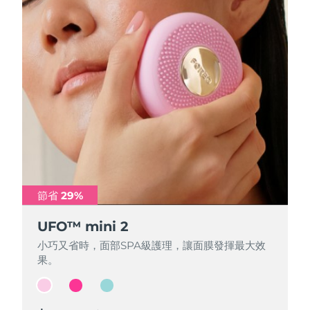
節省 29%
節省 29%
節省 29%
UFO™ mini 2
UFO™ mini 2
UFO™ mini 2
小巧又省時，面部SPA級護理，讓面膜發揮最大效
小巧又省時，面部SPA級護理，讓面膜發揮最大效
小巧又省時，面部SPA級護理，讓面膜發揮最大效
果。
果。
果。