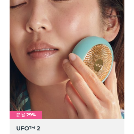
節省 29%
節省 29%
節省 29%
節省 29%
UFO™ 2
UFO™ 2
UFO™ 2
UFO™ 2