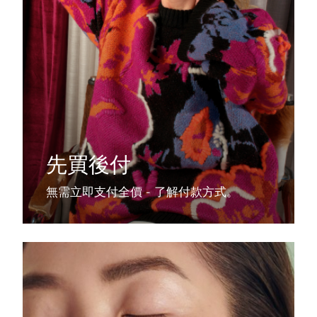
先買後付
無需立即支付全價 - 了解付款方式。