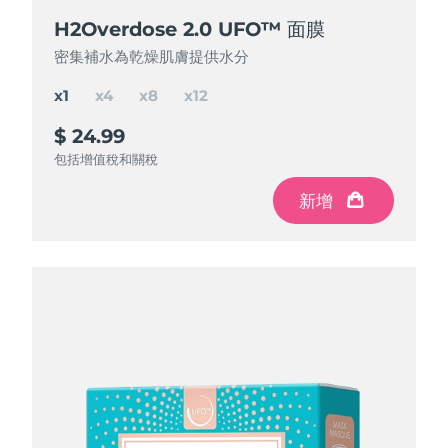
H2Overdose 2.0 UFO™ 面膜
H2Overdose 2.0 UFO™ 面膜
H2Overdose 2.0 UFO™ 面膜
H2Overdose 2.0 UFO™ 面膜
密集補水為乾燥肌膚提供水分
密集補水為乾燥肌膚提供水分
密集補水為乾燥肌膚提供水分
密集補水為乾燥肌膚提供水分
x1
x4
x8
x12
$ 24.99
$ 84.97
$ 150
$ 195
$ 299.88
$ 199.92
$ 99.96
節省
節省
節省
$ 49.92
$ 104.88
$ 14.99
包括增值稅和關稅
包括增值稅和關稅
包括增值稅和關稅
包括增值稅和關稅
新增
新增
新增
新增