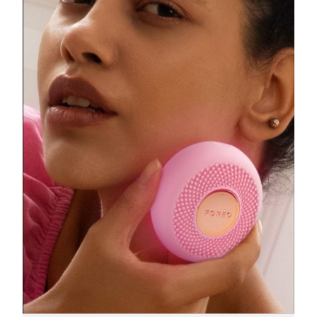
阿拉伯聯合大公國
預計送達日期
09/08/2026
英國
預計送達日期
08/08/2026
美國
預計送達日期
09/08/2026
烏茲別克
預計送達日期
13/08/2026
越南
預計送達日期
14/08/2026