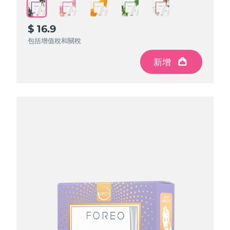
$ 16.9
$ 16.9
$ 16.9
$ 16.9
$ 16.9
包括增值稅和關稅
包括增值稅和關稅
包括增值稅和關稅
包括增值稅和關稅
包括增值稅和關稅
新增
新增
新增
新增
新增