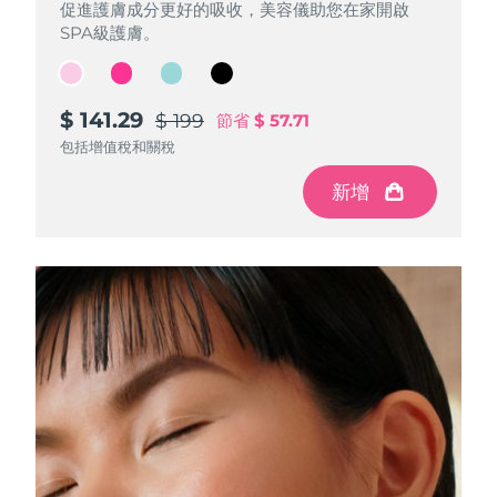
促進護膚成分更好的吸收，美容儀助您在家開啟
促進護膚成分更好的吸收，美容儀助您在家開啟
促進護膚成分更好的吸收，美容儀助您在家開啟
促進護膚成分更好的吸收，美容儀助您在家開啟
SPA級護膚。
SPA級護膚。
SPA級護膚。
SPA級護膚。
$ 141.29
$ 141.29
$ 141.29
$ 141.29
$ 199
$ 199
$ 199
$ 199
節省
節省
節省
節省
$ 57.71
$ 57.71
$ 57.71
$ 57.71
包括增值稅和關稅
包括增值稅和關稅
包括增值稅和關稅
包括增值稅和關稅
新增
新增
新增
新增