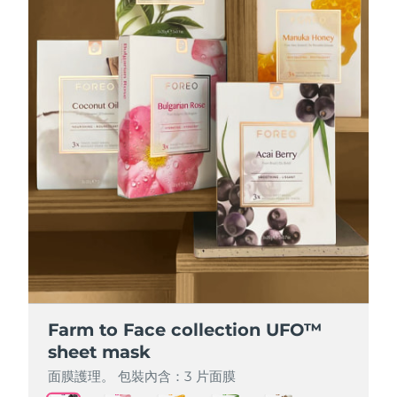
Farm to Face collection UFO™
Farm to Face collection UFO™
Farm to Face collection UFO™
Farm to Face collection UFO™
Farm to Face collection UFO™
sheet mask
sheet mask
sheet mask
sheet mask
sheet mask
面膜護理。 包裝內含：3 片面膜
面膜護理。 包裝內含：3 片面膜
面膜護理。 包裝內含：3 片面膜
面膜護理。 包裝內含：3 片面膜
面膜護理。 包裝內含：3 片面膜