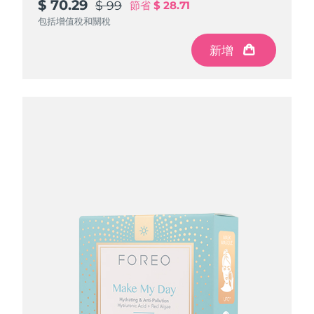
$ 70.29
$ 70.29
$ 70.29
$ 99
$ 99
$ 99
節省
節省
節省
$ 28.71
$ 28.71
$ 28.71
包括增值稅和關稅
包括增值稅和關稅
包括增值稅和關稅
新增
新增
新增