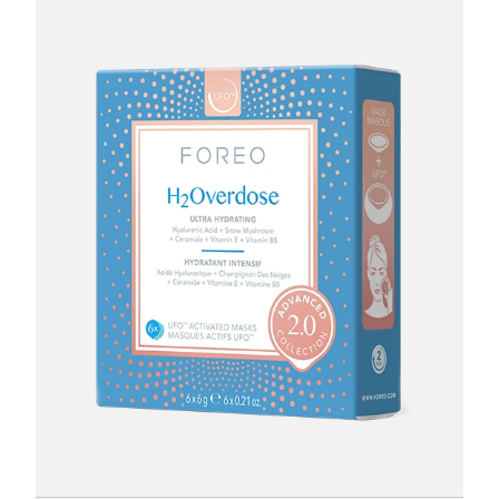
節省 15%
節省 25%
節省 35%