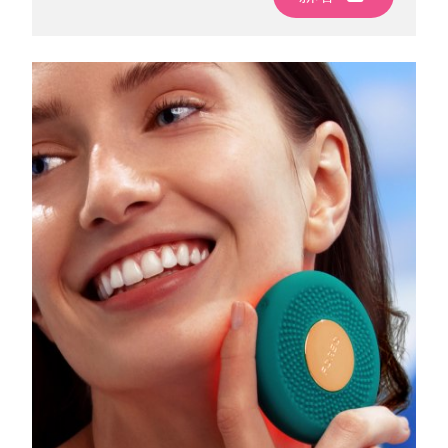
波蘭
預計送達日期
09/08/2026
葡萄牙
預計送達日期
08/08/2026
波多黎各
預計送達日期
10/08/2026
卡達
預計送達日期
09/08/2026
留尼旺
預計送達日期
13/08/2026
羅馬尼亞
預計送達日期
08/08/2026
俄羅斯
預計送達日期
16/08/2026
沙烏地阿拉伯
預計送達日期
09/08/2026
新加坡
預計送達日期
10/08/2026