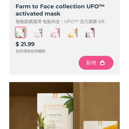
Farm to Face collection UFO™
Farm to Face collection UFO™
Farm to Face collection UFO™
Farm to Face collection UFO™
Farm to Face collection UFO™
activated mask
activated mask
activated mask
activated mask
activated mask
智能面膜護理 包裝內含：UFO™ 活力面膜 6片
智能面膜護理 包裝內含：UFO™ 活力面膜 6片
智能面膜護理 包裝內含：UFO™ 活力面膜 6片
智能面膜護理 包裝內含：UFO™ 活力面膜 6片
智能面膜護理 包裝內含：UFO™ 活力面膜 6片
$ 21.99
$ 21.99
$ 21.99
$ 21.99
$ 21.99
包括增值稅和關稅
包括增值稅和關稅
包括增值稅和關稅
包括增值稅和關稅
包括增值稅和關稅
新增
新增
新增
新增
新增