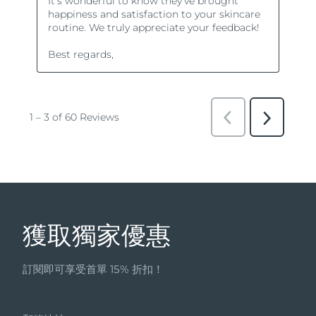
獲取獨家優惠
訂閱即可享受首單 15% 折扣！