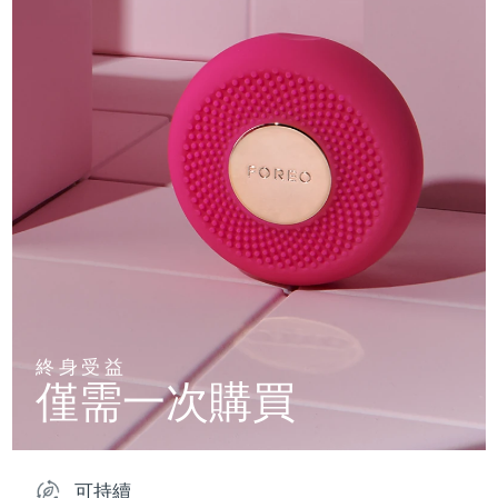
終身受益
僅需一次購買
可持續