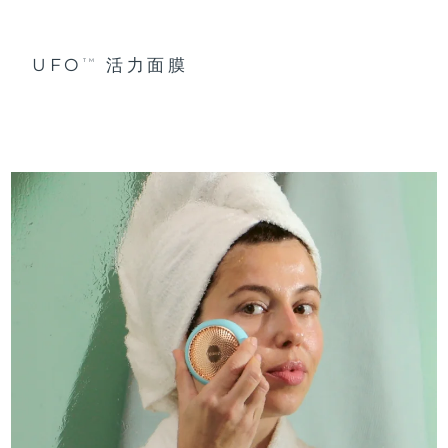
UFO
活力面膜
TM