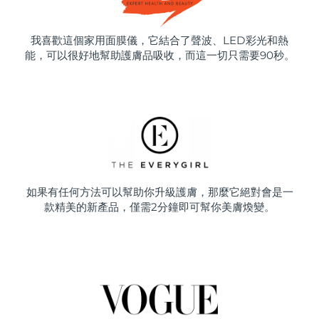
我喜歡這個家用面膜儀，它結合了聲波、LED彩光和熱
能，可以很好地幫助護膚品吸收，而這一切只需要90秒。
如果有任何方法可以幫助你升級護膚，那麼它絕對會是一
款精美的新產品，僅需2分鐘即可幫你美膚煥變。