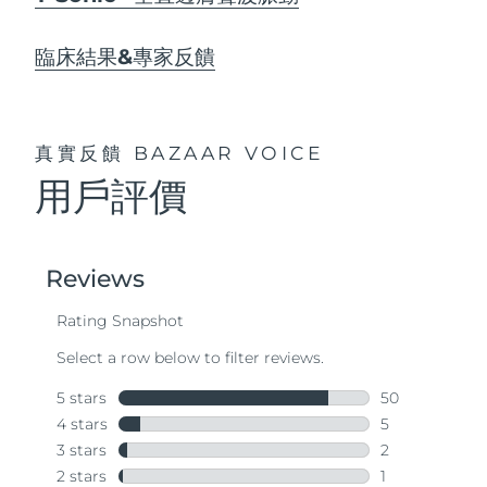
臨床結果&專家反饋
真實反饋
BAZAAR VOICE
用戶評價