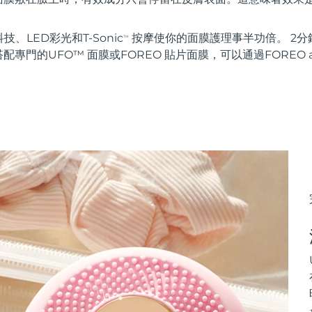
科技、LED彩光和T-Sonic
按摩使你的面膜護理事半功倍。 2分
TM
專門的UFO™ 面膜或FOREO 貼片面膜，可以通過FOREO