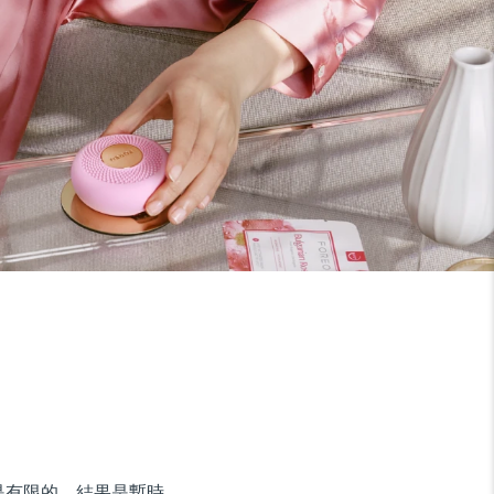
是有限的，結果是暫時