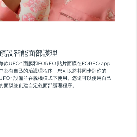
預設智能面部護理
每款UFO
面膜和FOREO 貼片面膜在FOREO app
TM
中都有自己的治護理程序，您可以將其同步到你的
UFO
設備並在脫機模式下使用。您還可以使用自己
TM
的面膜並創建自定義面部護理程序。