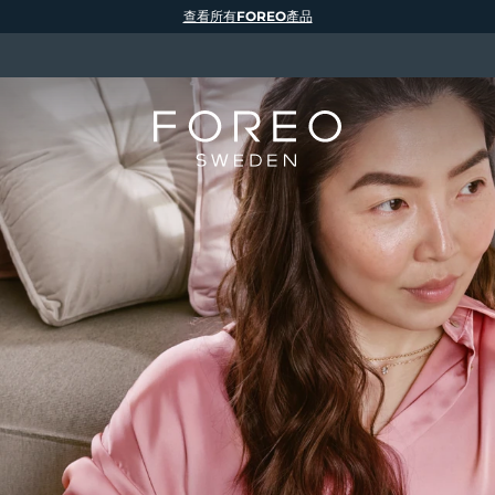
查看所有FOREO產品