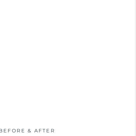
BEFORE & AFTER