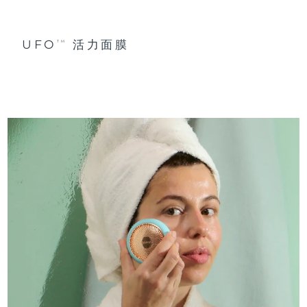
UFO
活力面膜
TM