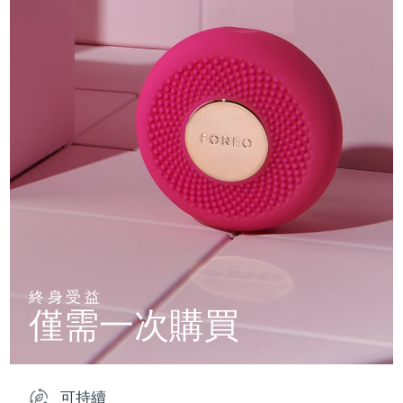
終身受益
僅需一次購買
可持續