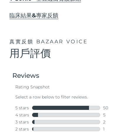
臨床結果&專家反饋
真實反饋
BAZAAR VOICE
用戶評價