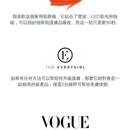
我喜歡這個家用面膜儀，它結合了聲波、LED彩光和熱
能，可以很好地幫助護膚品吸收，而這一切只需要90秒。
如果有任何方法可以幫助你升級護膚，那麼它絕對會是一
款精美的新產品，僅需2分鐘即可幫你美膚煥變。