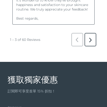
獲取獨家優惠
訂閱即可享受首單 15% 折扣！