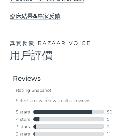
臨床結果&專家反饋
真實反饋
BAZAAR VOICE
用戶評價