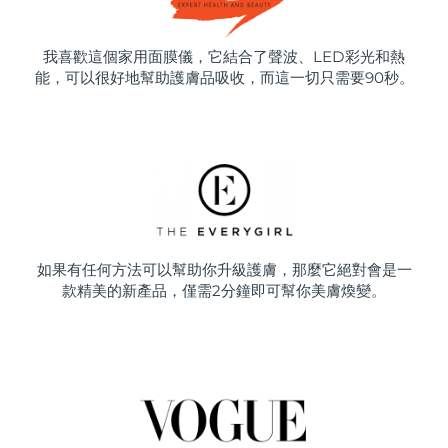
我喜歡這個家用面膜儀，它結合了聲波、LED彩光和熱
能，可以很好地幫助護膚品吸收，而這一切只需要90秒。
如果有任何方法可以幫助你升級護膚，那麼它絕對會是一
款精美的新產品，僅需2分鐘即可幫你美膚煥變。