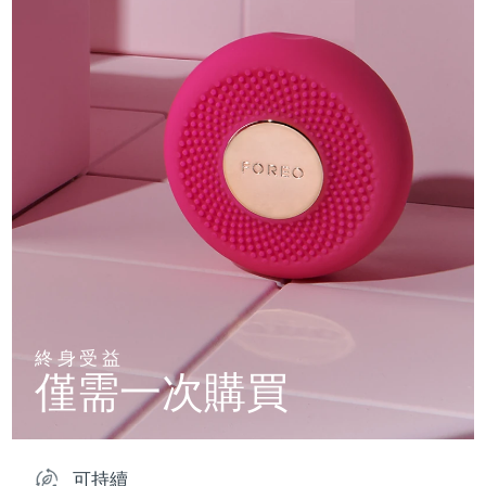
終身受益
僅需一次購買
可持續