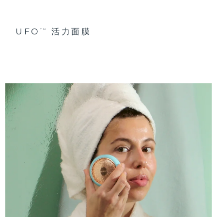
UFO
活力面膜
TM