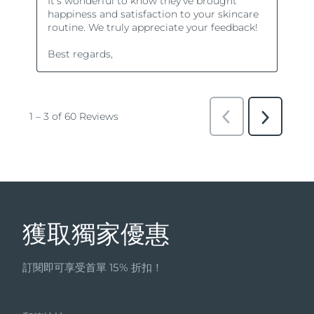
獲取獨家優惠
訂閱即可享受首單 15% 折扣！