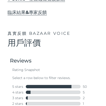
臨床結果&專家反饋
真實反饋
BAZAAR VOICE
用戶評價