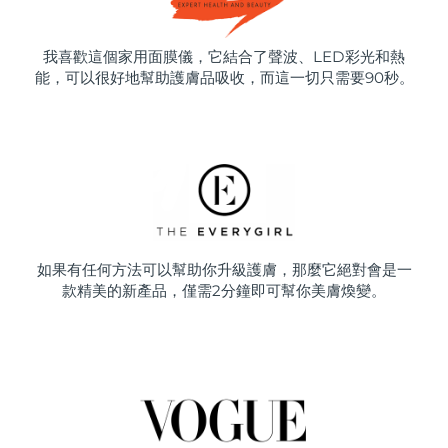
我喜歡這個家用面膜儀，它結合了聲波、LED彩光和熱
能，可以很好地幫助護膚品吸收，而這一切只需要90秒。
如果有任何方法可以幫助你升級護膚，那麼它絕對會是一
款精美的新產品，僅需2分鐘即可幫你美膚煥變。