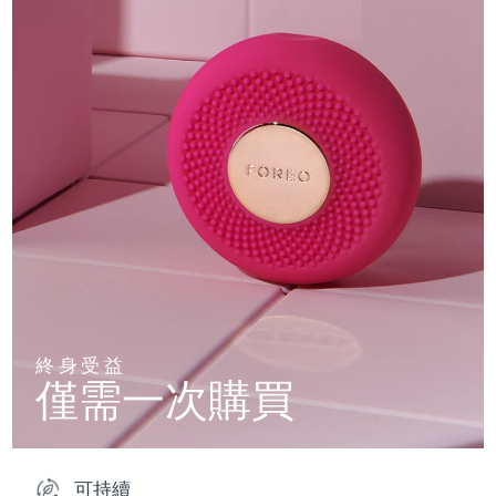
終身受益
僅需一次購買
可持續