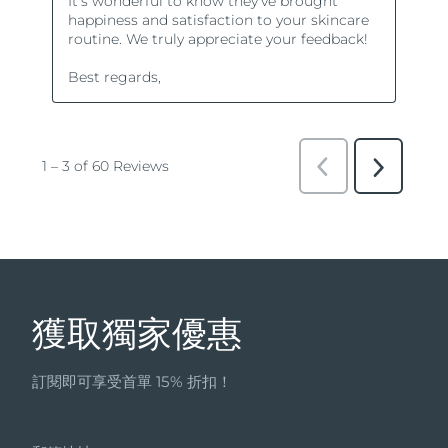
獲取獨家優惠
訂閱即可享受首單 15% 折扣！