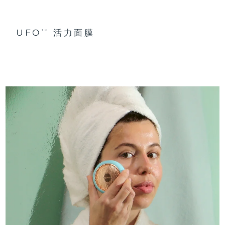
UFO
活力面膜
TM