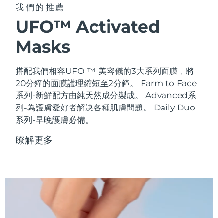
我們的推薦
UFO™ Activated
Masks
搭配我們相容UFO ™ 美容儀的3大系列面膜，將
20分鐘的面膜護理縮短至2分鐘。
Farm to Face
系列-新鮮配方由純天然成分製成。 Advanced系
列-為護膚愛好者解决各種肌膚問題。 Daily Duo
系列-早晚護膚必備。
瞭解更多