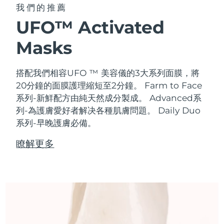
我們的推薦
UFO™ Activated
Masks
搭配我們相容UFO ™ 美容儀的3大系列面膜，將
20分鐘的面膜護理縮短至2分鐘。
Farm to Face
系列-新鮮配方由純天然成分製成。 Advanced系
列-為護膚愛好者解决各種肌膚問題。 Daily Duo
系列-早晚護膚必備。
瞭解更多