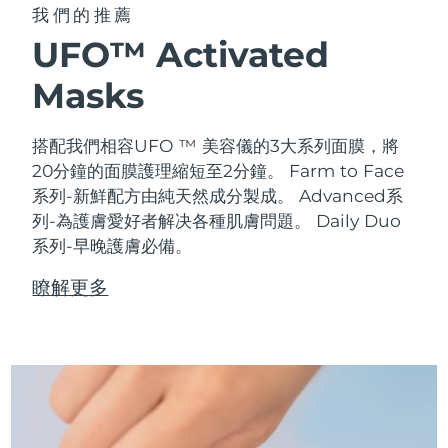
我們的推薦
UFO™ Activated
Masks
搭配我們相容UFO ™ 美容儀的3大系列面膜，將
20分鐘的面膜護理縮短至2分鐘。
Farm to Face
系列-新鮮配方由純天然成分製成。 Advanced系
列-為護膚愛好者解决各種肌膚問題。 Daily Duo
系列-早晚護膚必備。
瞭解更多