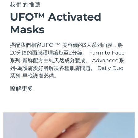
我們的推薦
UFO™ Activated
Masks
搭配我們相容UFO ™ 美容儀的3大系列面膜，將
20分鐘的面膜護理縮短至2分鐘。
Farm to Face
系列-新鮮配方由純天然成分製成。 Advanced系
列-為護膚愛好者解决各種肌膚問題。 Daily Duo
系列-早晚護膚必備。
瞭解更多