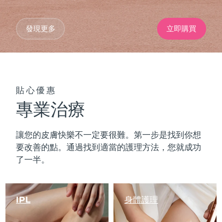
發現更多
立即購買
貼心優惠
專業治療
讓您的皮膚快樂不一定要很難。第一步是找到你想
要改善的點。通過找到適當的護理方法，您就成功
了一半。
IPL
身體護理