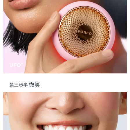
斯洛伐克
預計送達日期
08/08/2026
斯洛維尼亞
預計送達日期
08/08/2026
南非
預計送達日期
16/08/2026
南韓
預計送達日期
10/08/2026
西班牙
預計送達日期
08/08/2026
UFO
TM
瑞典
預計送達日期
08/08/2026
微笑
第三步半
瑞士
預計送達日期
08/08/2026
台灣
預計送達日期
13/08/2026
泰國
預計送達日期
12/08/2026
土耳其
預計送達日期
09/08/2026