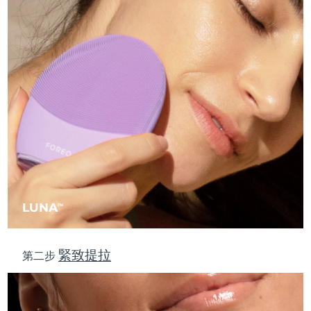
中國澳門特別行政區
預計送達日期
10/08/2026
馬來西亞
預計送達日期
11/08/2026
馬爾他
預計送達日期
08/08/2026
墨西哥
預計送達日期
12/08/2026
摩納哥
預計送達日期
09/08/2026
荷蘭
預計送達日期
08/08/2026
LUNA
TM
紐西蘭
預計送達日期
08/08/2026
挪威
預計送達日期
08/08/2026
緊致提拉
第二步
阿曼
預計送達日期
11/08/2026
菲律賓
預計送達日期
11/08/2026