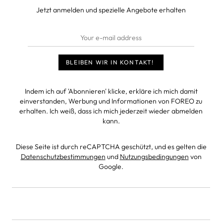
Jetzt anmelden und spezielle Angebote erhalten
Indem ich auf 'Abonnieren' klicke, erkläre ich mich damit
einverstanden, Werbung und Informationen von FOREO zu
erhalten. Ich weiß, dass ich mich jederzeit wieder abmelden
kann.
Diese Seite ist durch reCAPTCHA geschützt, und es gelten die
Datenschutzbestimmungen
und
Nutzungsbedingungen
von
Google.