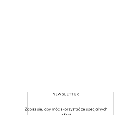
NEWSLETTER
Zapisz się, aby móc skorzystać ze specjalnych
ofert