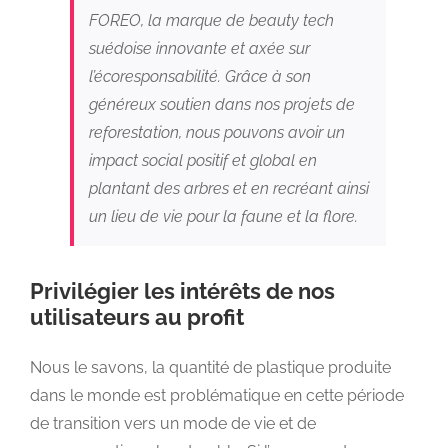
FOREO, la marque de beauty tech
suédoise innovante et axée sur
l’écoresponsabilité. Grâce à son
généreux soutien dans nos projets de
reforestation, nous pouvons avoir un
impact social positif et global en
plantant des arbres et en recréant ainsi
un lieu de vie pour la faune et la flore.
Privilégier les intérêts de nos
utilisateurs au profit
Nous le savons, la quantité de plastique produite
dans le monde est problématique en cette période
de transition vers un mode de vie et de