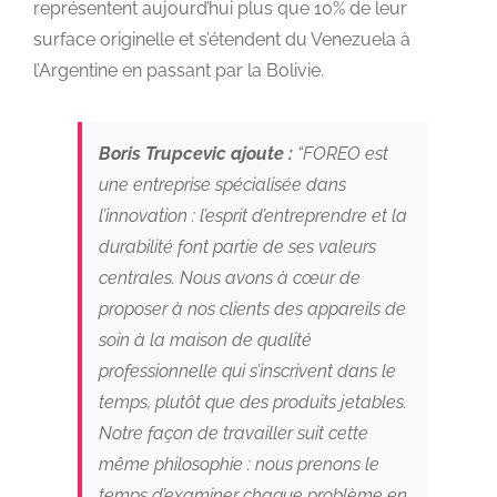
représentent aujourd’hui plus que 10% de leur
surface originelle et s’étendent du Venezuela à
l’Argentine en passant par la Bolivie.
Boris Trupcevic ajoute :
“FOREO est
une entreprise spécialisée dans
l’innovation : l’esprit d’entreprendre et la
durabilité font partie de ses valeurs
centrales. Nous avons à cœur de
proposer à nos clients des appareils de
soin à la maison de qualité
professionnelle qui s’inscrivent dans le
temps, plutôt que des produits jetables.
Notre façon de travailler suit cette
même philosophie : nous prenons le
temps d’examiner chaque problème en