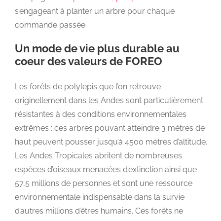
s’engageant à planter un arbre pour chaque
commande passée
Un mode de vie plus durable au
coeur des valeurs de FOREO
Les forêts de polylepis que l’on retrouve
originellement dans les Andes sont particulièrement
résistantes à des conditions environnementales
extrêmes : ces arbres pouvant atteindre 3 mètres de
haut peuvent pousser jusqu’à 4500 mètres d’altitude.
Les Andes Tropicales abritent de nombreuses
espèces d’oiseaux menacées d’extinction ainsi que
57,5 millions de personnes et sont une ressource
environnementale indispensable dans la survie
d’autres millions d’êtres humains. Ces forêts ne