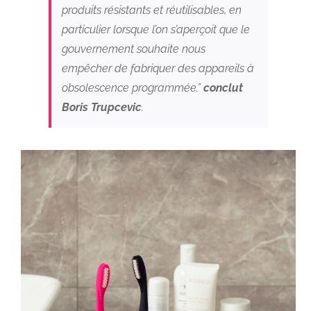
produits résistants et réutilisables, en
particulier lorsque l’on s’aperçoit que le
gouvernement souhaite nous
empêcher de fabriquer des appareils à
obsolescence programmée.”
conclut
Boris Trupcevic
.