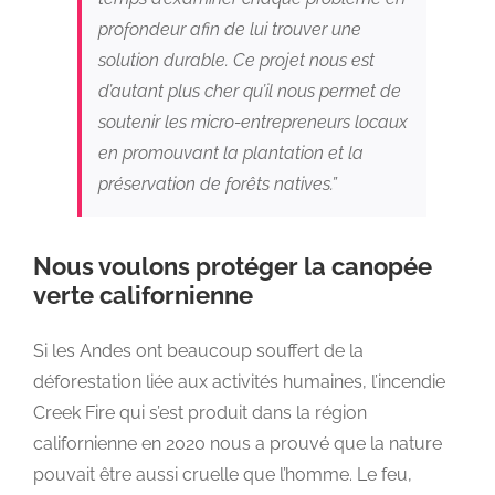
profondeur afin de lui trouver une
solution durable. Ce projet nous est
d’autant plus cher qu’il nous permet de
soutenir les micro-entrepreneurs locaux
en promouvant la plantation et la
préservation de forêts natives.”
Nous voulons protéger la canopée
verte californienne
Si les Andes ont beaucoup souffert de la
déforestation liée aux activités humaines, l’incendie
Creek Fire qui s’est produit dans la région
californienne en 2020 nous a prouvé que la nature
pouvait être aussi cruelle que l’homme. Le feu,