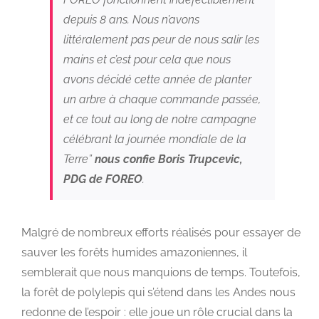
depuis 8 ans. Nous n’avons
littéralement pas peur de nous salir les
mains et c’est pour cela que nous
avons décidé cette année de planter
un arbre à chaque commande passée,
et ce tout au long de notre campagne
célébrant la journée mondiale de la
Terre”
nous confie Boris Trupcevic,
PDG de FOREO
.
Malgré de nombreux efforts réalisés pour essayer de
sauver les forêts humides amazoniennes, il
semblerait que nous manquions de temps. Toutefois,
la forêt de polylepis qui s’étend dans les Andes nous
redonne de l’espoir : elle joue un rôle crucial dans la