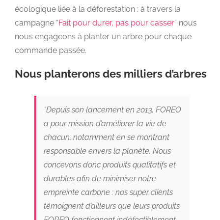
écologique liée à la déforestation : à travers la
campagne “
Fait pour durer, pas pour casser
” nous
nous engageons à planter un arbre pour chaque
commande passée.
Nous planterons des milliers d’arbres
“Depuis son lancement en 2013, FOREO
a pour mission d’améliorer la vie de
chacun, notamment en se montrant
responsable envers la planète. Nous
concevons donc produits qualitatifs et
durables afin de minimiser notre
empreinte carbone : nos super clients
témoignent d’ailleurs que leurs produits
FOREO fonctionnent indéfectiblement