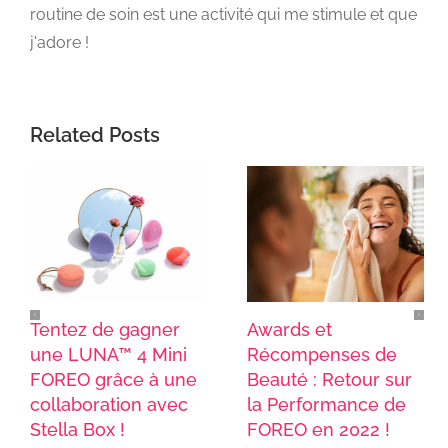
routine de soin est une activité qui me stimule et que
j'adore !
Related Posts
Tentez de gagner
Awards et
une LUNA™ 4 Mini
Récompenses de
FOREO grâce à une
Beauté : Retour sur
collaboration avec
la Performance de
Stella Box !
FOREO en 2022 !