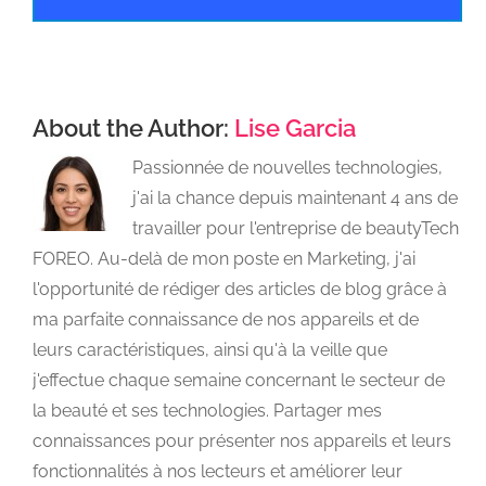
About the Author:
Lise Garcia
Passionnée de nouvelles technologies,
j'ai la chance depuis maintenant 4 ans de
travailler pour l'entreprise de beautyTech
FOREO. Au-delà de mon poste en Marketing, j'ai
l'opportunité de rédiger des articles de blog grâce à
ma parfaite connaissance de nos appareils et de
leurs caractéristiques, ainsi qu'à la veille que
j'effectue chaque semaine concernant le secteur de
la beauté et ses technologies. Partager mes
connaissances pour présenter nos appareils et leurs
fonctionnalités à nos lecteurs et améliorer leur