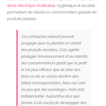
dents électrique réutilisable
, hygiénique et durable
permettant de réduire la consommation globale de
produits jetables.
“Les entreprises doivent pouvoir
s’engager pour la planète en créant
des produits durables. Cela signifie
privilégier l’environnement et les intérêts
des consommateurs plutôt que le profit
et est plus efficace que de faire des
dons ou de se cacher derrière des
labels écoresponsables. Alors oui, cela
n’a pas que des avantages, mais c’est
indispensable. Aujourd’hui plus que
jamais, il est crucial de développer des