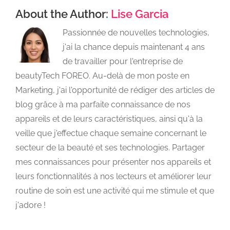
About the Author:
Lise Garcia
Passionnée de nouvelles technologies,
j'ai la chance depuis maintenant 4 ans
de travailler pour l'entreprise de
beautyTech FOREO. Au-delà de mon poste en
Marketing, j'ai l'opportunité de rédiger des articles de
blog grâce à ma parfaite connaissance de nos
appareils et de leurs caractéristiques, ainsi qu'à la
veille que j'effectue chaque semaine concernant le
secteur de la beauté et ses technologies. Partager
mes connaissances pour présenter nos appareils et
leurs fonctionnalités à nos lecteurs et améliorer leur
routine de soin est une activité qui me stimule et que
j'adore !