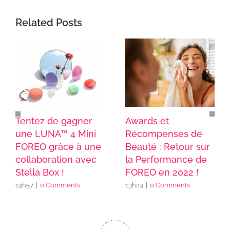
Related Posts
Tentez de gagner
Awards et
une LUNA™ 4 Mini
Récompenses de
FOREO grâce à une
Beauté : Retour sur
collaboration avec
la Performance de
Stella Box !
FOREO en 2022 !
14h57
|
0 Comments
13h24
|
0 Comments