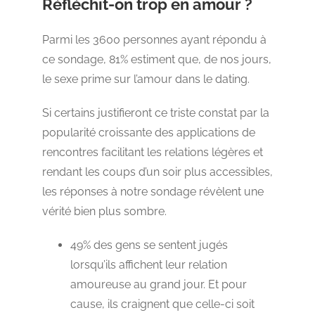
Réfléchit-on trop en amour ?
Parmi les 3600 personnes ayant répondu à
ce sondage, 81% estiment que, de nos jours,
le sexe prime sur l’amour dans le dating.
Si certains justifieront ce triste constat par la
popularité croissante des applications de
rencontres facilitant les relations légères et
rendant les coups d’un soir plus accessibles,
les réponses à notre sondage révèlent une
vérité bien plus sombre.
49% des gens se sentent jugés
lorsqu’ils affichent leur relation
amoureuse au grand jour. Et pour
cause, ils craignent que celle-ci soit