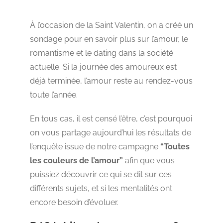
À l’occasion de la Saint Valentin, on a créé un
sondage pour en savoir plus sur l’amour, le
romantisme et le dating dans la société
actuelle. Si la journée des amoureux est
déjà terminée, l’amour reste au rendez-vous
toute l’année.
En tous cas, il est censé l’être, c’est pourquoi
on vous partage aujourd’hui les résultats de
l’enquête issue de notre campagne
“Toutes
les couleurs de l’amour”
afin que vous
puissiez découvrir ce qui se dit sur ces
différents sujets, et si les mentalités ont
encore besoin d’évoluer.