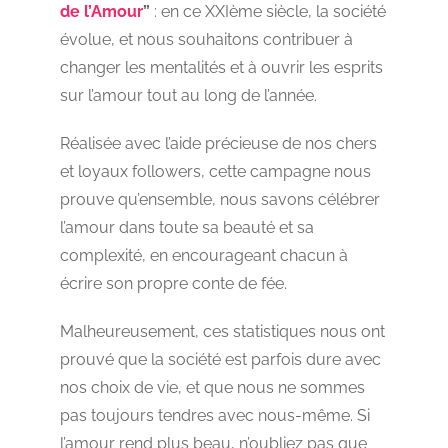
de l’Amour
”
: en ce XXIème siècle, la société
évolue, et nous souhaitons contribuer à
changer les mentalités et à ouvrir les esprits
sur l’amour tout au long de l’année.
Réalisée avec l’aide précieuse de nos chers
et loyaux followers, cette campagne nous
prouve qu’ensemble, nous savons célébrer
l’amour dans toute sa beauté et sa
complexité, en encourageant chacun à
écrire son propre conte de fée.
Malheureusement, ces statistiques nous ont
prouvé que la société est parfois dure avec
nos choix de vie, et que nous ne sommes
pas toujours tendres avec nous-même. Si
l’amour rend plus beau, n’oubliez pas que