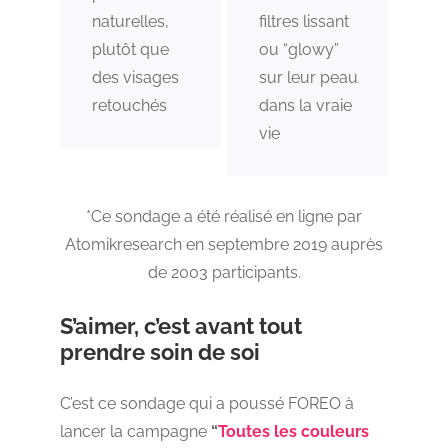
naturelles,
filtres lissant
plutôt que
ou “glowy”
des visages
sur leur peau
retouchés
dans la vraie
vie
*Ce sondage a été réalisé en ligne par
Atomikresearch en septembre 2019 auprès
de 2003 participants.
S’aimer, c’est avant tout
prendre soin de soi
C’est ce sondage qui a poussé FOREO à
lancer la campagne
“
Toutes les couleurs