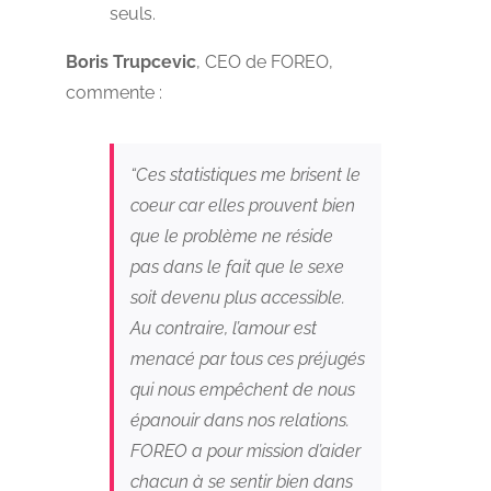
seuls.
Boris Trupcevic
, CEO de FOREO,
commente :
“Ces statistiques me brisent le
coeur car elles prouvent bien
que le problème ne réside
pas dans le fait que le sexe
soit devenu plus accessible.
Au contraire, l’amour est
menacé par tous ces préjugés
qui nous empêchent de nous
épanouir dans nos relations.
FOREO a pour mission d’aider
chacun à se sentir bien dans