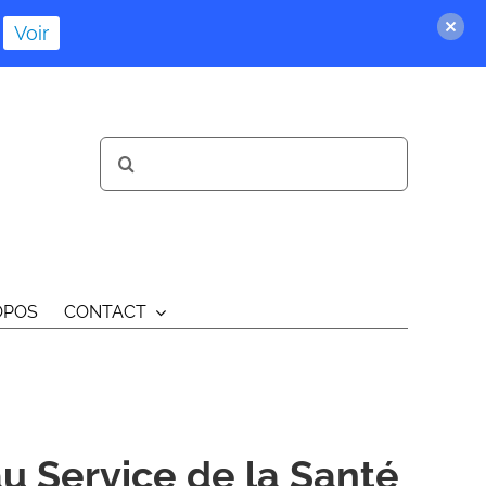
Voir
Rechercher:
OPOS
CONTACT
 Service de la Santé