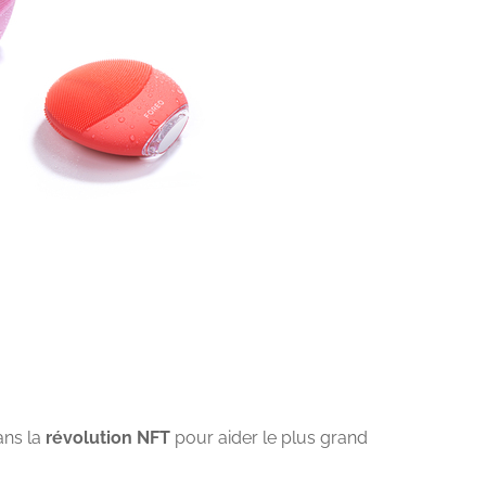
ans la
révolution NFT
pour aider le plus grand