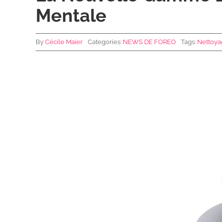
Mentale
By
Cécile Maier
Categories:
NEWS DE FOREO
Tags:
Nettoya