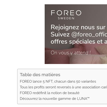
Table des matières
FOREO lance 5 NFT, chacun dans 50 variantes
Tous les profits seront reversés à une association cari
FOREO redéfinit la notion de beauté
Découvrez la nouvelle gamme de LUNA™