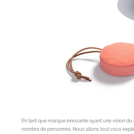
En tant que marque innovante ayant une vision du 
nombre de personnes. Nous allons tout vous expliqu