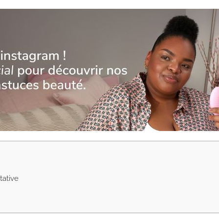
tative