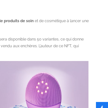
e produits de soin
et de cosmétique à lancer une
era disponible dans 50 variantes, ce qui donne
et vendu aux enchères. L’auteur de ce NFT, qui