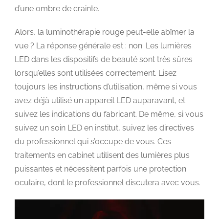
d’une ombre de crainte.
Alors, la luminothérapie rouge peut-elle abîmer la
vue ? La réponse générale est : non. Les lumières
LED dans les dispositifs de beauté sont très sûres
lorsqu’elles sont utilisées correctement. Lisez
toujours les instructions d’utilisation, même si vous
avez déjà utilisé un appareil LED auparavant, et
suivez les indications du fabricant. De même, si vous
suivez un soin LED en institut, suivez les directives
du professionnel qui s’occupe de vous. Ces
traitements en cabinet utilisent des lumières plus
puissantes et nécessitent parfois une protection
oculaire, dont le professionnel discutera avec vous.