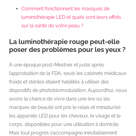
Comment fonctionnent les masques de
luminothérapie LED et quels sont leurs effets
sur la santé de votre peau ?
La luminothérapie rouge peut-elle
poser des problèmes pour les yeux ?
À une époque post-Mestner et juste après
l’approbation de la FDA, seuls les cabinets médicaux
froids et stériles étaient habilités à utiliser des
dispositifs de photobiomodulation. Aujourd’hui, nous
avons la chance de vivre dans une ère où les
marques de beauté ont pris le relais et miniaturisé
les appareils LED pour les cheveux, le visage et le
corps, disponibles pour une utilisation à domicile.
Mais tout progrès s’accompagne inévitablement