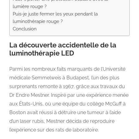
lumière rouge ?
Puis-je juste fermer les yeux pendant la
luminothérapie rouge ?
Conclusion
La découverte accidentelle de la
luminothérapie LED
Parmi les nombreux faits marquants de l’Université
médicale Semmelweis à Budapest, l’un des plus
surprenants remonte à 1967, grâce aux travaux du
Dr Endre Mestner. Inspiré par une expérience menée
aux États-Unis, où une équipe du collège McGuff à
Boston avait réussi à détruire une tumeur à l’aide
d’un laser rubis, Mestner décida de reproduire
l’expérience sur des rats de laboratoire.