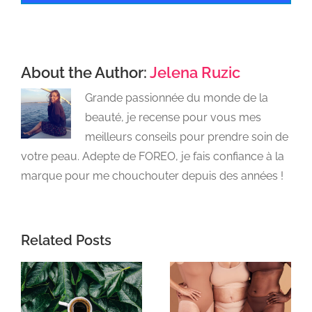
About the Author:
Jelena Ruzic
Grande passionnée du monde de la
beauté, je recense pour vous mes
meilleurs conseils pour prendre soin de
votre peau. Adepte de FOREO, je fais confiance à la
marque pour me chouchouter depuis des années !
Related Posts