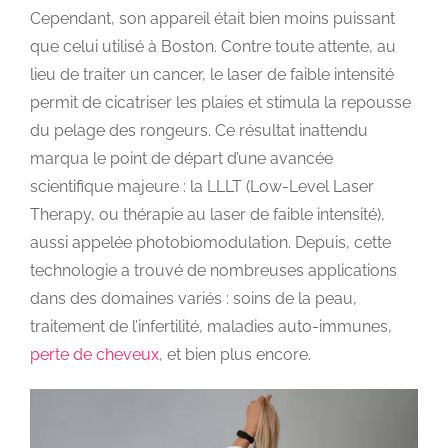
Cependant, son appareil était bien moins puissant
que celui utilisé à Boston. Contre toute attente, au
lieu de traiter un cancer, le laser de faible intensité
permit de cicatriser les plaies et stimula la repousse
du pelage des rongeurs. Ce résultat inattendu
marqua le point de départ d’une avancée
scientifique majeure : la LLLT (Low-Level Laser
Therapy, ou thérapie au laser de faible intensité),
aussi appelée photobiomodulation. Depuis, cette
technologie a trouvé de nombreuses applications
dans des domaines variés : soins de la peau,
traitement de l’infertilité, maladies auto-immunes,
perte de cheveux
, et bien plus encore.