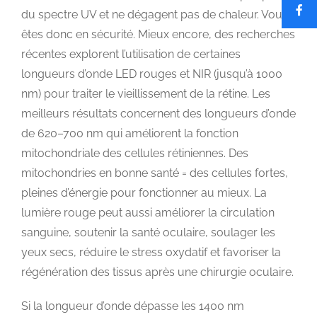
du spectre UV et ne dégagent pas de chaleur. Vous
êtes donc en sécurité. Mieux encore, des recherches
récentes explorent l’utilisation de certaines
longueurs d’onde LED rouges et NIR (jusqu’à 1000
nm) pour traiter le vieillissement de la rétine. Les
meilleurs résultats concernent des longueurs d’onde
de 620–700 nm qui améliorent la fonction
mitochondriale des cellules rétiniennes. Des
mitochondries en bonne santé = des cellules fortes,
pleines d’énergie pour fonctionner au mieux. La
lumière rouge peut aussi améliorer la circulation
sanguine, soutenir la santé oculaire, soulager les
yeux secs, réduire le stress oxydatif et favoriser la
régénération des tissus après une chirurgie oculaire.
Si la longueur d’onde dépasse les 1400 nm