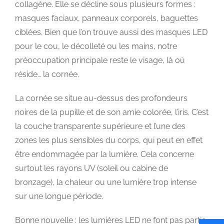
collagène. Elle se décline sous plusieurs formes :
masques faciaux, panneaux corporels, baguettes
ciblées. Bien que l’on trouve aussi des masques LED
pour le cou, le décolleté ou les mains, notre
préoccupation principale reste le visage, là où
réside… la cornée.
La cornée se situe au-dessus des profondeurs
noires de la pupille et de son amie colorée, l’iris. C’est
la couche transparente supérieure et l’une des
zones les plus sensibles du corps, qui peut en effet
être endommagée par la lumière. Cela concerne
surtout les rayons UV (soleil ou cabine de
bronzage), la chaleur ou une lumière trop intense
sur une longue période.
Bonne nouvelle : les lumières LED ne font pas partie