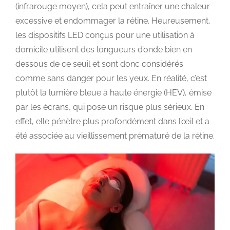
(infrarouge moyen), cela peut entraîner une chaleur
excessive et endommager la rétine. Heureusement,
les dispositifs LED conçus pour une utilisation à
domicile utilisent des longueurs d’onde bien en
dessous de ce seuil et sont donc considérés
comme sans danger pour les yeux. En réalité, c’est
plutôt la lumière bleue à haute énergie (HEV), émise
par les écrans, qui pose un risque plus sérieux. En
effet, elle pénètre plus profondément dans l’œil et a
été associée au vieillissement prématuré de la rétine.