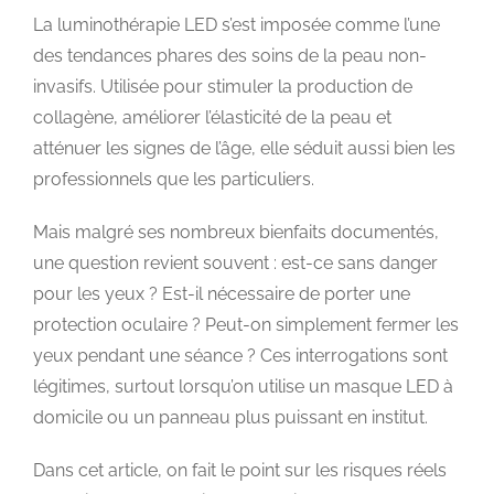
La luminothérapie LED s’est imposée comme l’une
des tendances phares des soins de la peau non-
invasifs. Utilisée pour stimuler la production de
collagène, améliorer l’élasticité de la peau et
atténuer les signes de l’âge, elle séduit aussi bien les
professionnels que les particuliers.
Mais malgré ses nombreux bienfaits documentés,
une question revient souvent : est-ce sans danger
pour les yeux ? Est-il nécessaire de porter une
protection oculaire ? Peut-on simplement fermer les
yeux pendant une séance ? Ces interrogations sont
légitimes, surtout lorsqu’on utilise un masque LED à
domicile ou un panneau plus puissant en institut.
Dans cet article, on fait le point sur les risques réels