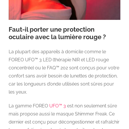
Faut-il porter une protection
oculaire avec la lumière rouge ?
La plupart des appareils à domicile comme le
FOREO UFO™ 3 LED (thérapie NIR et LED rouge
concentrée) ou le FAQ™ 202 sont conçus pour votre
confort sans avoir besoin de lunettes de protection,
car les longueurs d’onde utilisées sont sûres pour
les yeux.
La gamme FOREO
UFO™ 3
est non seulement sûre
mais propose aussi le masque Shimmer Freak. Ce
dernier est conçu pour décongestionner et rafraîchir