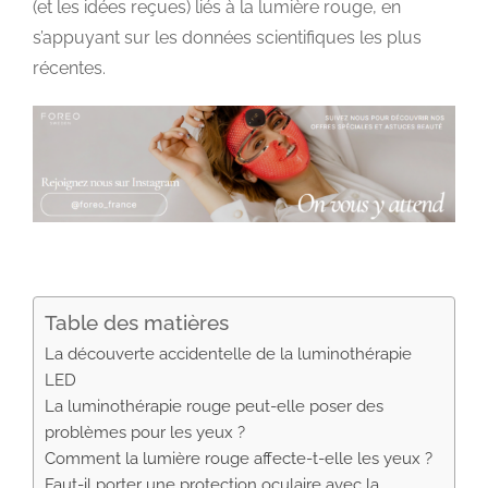
(et les idées reçues) liés à la lumière rouge, en
s’appuyant sur les données scientifiques les plus
récentes.
Table des matières
La découverte accidentelle de la luminothérapie
LED
La luminothérapie rouge peut-elle poser des
problèmes pour les yeux ?
Comment la lumière rouge affecte-t-elle les yeux ?
Faut-il porter une protection oculaire avec la