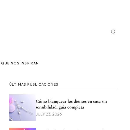
 QUE NOS INSPIRAN
ÚLTIMAS PUBLICACIONES
Cómo blanquear los dientes en casa sin
sensibilidad: guía completa
JULY 23, 2026