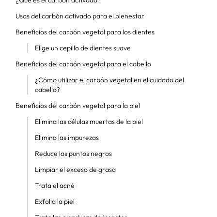
¿Qué es el carbón activado?
Usos del carbón activado para el bienestar
Beneficios del carbón vegetal para los dientes
Elige un cepillo de dientes suave
Beneficios del carbón vegetal para el cabello
¿Cómo utilizar el carbón vegetal en el cuidado del
cabello?
Beneficios del carbón vegetal para la piel
Elimina las células muertas de la piel
Elimina las impurezas
Reduce los puntos negros
Limpiar el exceso de grasa
Trata el acné
Exfolia la piel