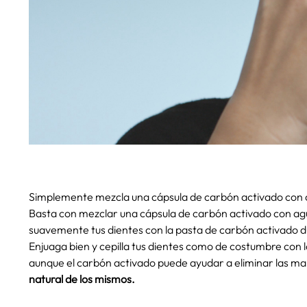
Simplemente mezcla una cápsula de carbón activado con a
Basta con mezclar una cápsula de carbón activado con ag
suavemente tus dientes con la pasta de carbón activado 
Enjuaga bien y cepilla tus dientes como de costumbre con 
aunque el carbón activado puede ayudar a eliminar las man
natural de los mismos.