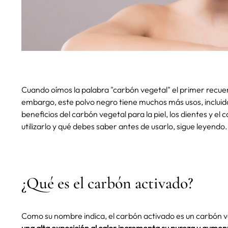
Cuando oímos la palabra "carbón vegetal" el primer recuer
embargo, este polvo negro tiene muchos más usos, incluido
beneficios del carbón vegetal para la piel, los dientes y e
utilizarlo y qué debes saber antes de usarlo, sigue leyendo.
¿Qué es el carbón activado?
Como su nombre indica, el carbón activado es un carbón 