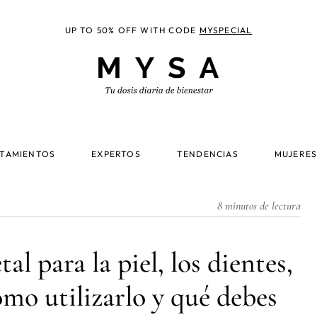
UP TO 50% OFF WITH CODE
MYSPECIAL
TAMIENTOS
EXPERTOS
TENDENCIAS
MUJERES
8 minutos de lectura
al para la piel, los dientes,
ómo utilizarlo y qué debes