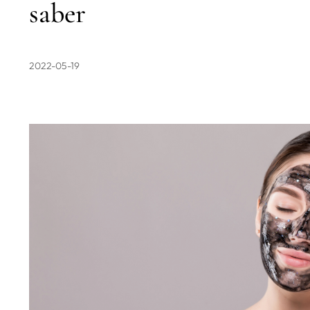
saber
2022-05-19