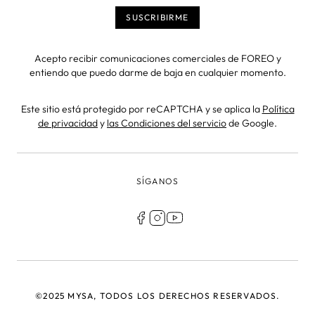
Acepto recibir comunicaciones comerciales de FOREO y
entiendo que puedo darme de baja en cualquier momento.
Este sitio está protegido por reCAPTCHA y se aplica la
Política
de privacidad
y
las Condiciones del servicio
de Google.
SÍGANOS
©2025 MYSA, TODOS LOS DERECHOS RESERVADOS.