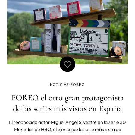
de Oro, Aitana Bo
NOTICIAS FOREO
FOREO el otro gran protagonista
de las series más vistas en España
El reconocido actor Miguel Ángel Silvestre en la serie 30
Monedas de HBO, el elenco de la serie más vista de