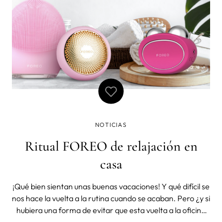
NOTICIAS
Ritual FOREO de relajación en
casa
¡Qué bien sientan unas buenas vacaciones! Y qué difícil se
nos hace la vuelta a la rutina cuando se acaban. Pero ¿y si
hubiera una forma de evitar que esta vuelta a la oficina