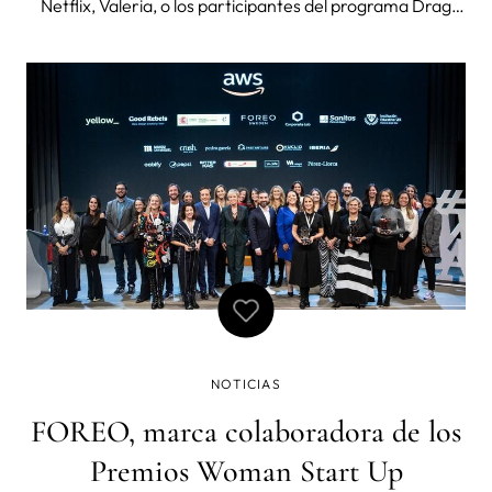
Netflix, Valeria, o los participantes del programa Drag
Race, son algunos de los protagonistas que se han visto
cautivados por los dispositivos de FOREO tanto dentro
como fuera de las panta
NOTICIAS
FOREO, marca colaboradora de los
Premios Woman Start Up