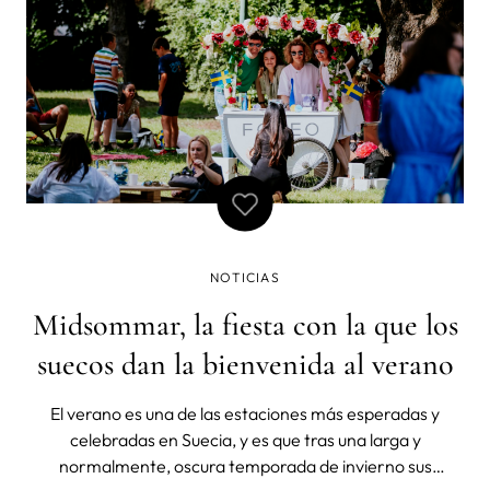
NOTICIAS
Midsommar, la fiesta con la que los
suecos dan la bienvenida al verano
El verano es una de las estaciones más esperadas y
celebradas en Suecia, y es que tras una larga y
normalmente, oscura temporada de invierno sus