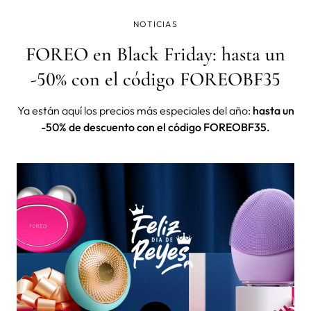
NOTICIAS
FOREO en Black Friday: hasta un
-50% con el código FOREOBF35
Ya están aquí los precios más especiales del año:
hasta un
-50% de descuento con el código FOREOBF35.