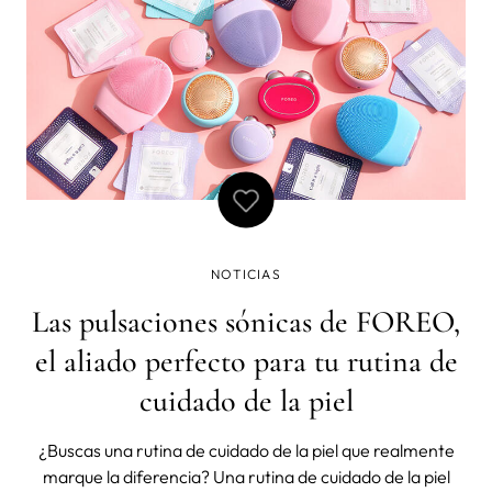
NOTICIAS
Las pulsaciones sónicas de FOREO,
el aliado perfecto para tu rutina de
cuidado de la piel
¿Buscas una rutina de cuidado de la piel que realmente
marque la diferencia? Una rutina de cuidado de la piel