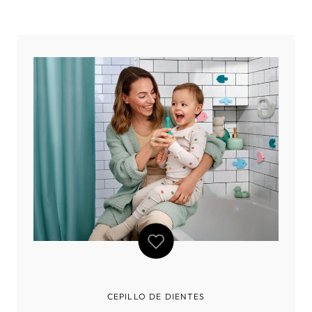
traemos 5 recomendaciones para una buena higiene oral
en niños. Muchos padres piensan que hay que prestar
atención a la higiene bucodental de los
CEPILLO DE DIENTES