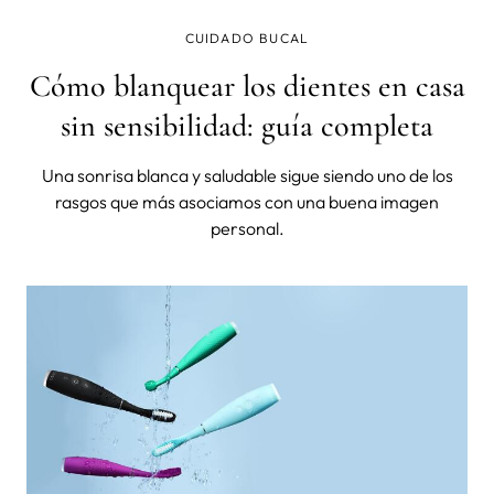
CUIDADO BUCAL
Cómo blanquear los dientes en casa
sin sensibilidad: guía completa
Una sonrisa blanca y saludable sigue siendo uno de los
rasgos que más asociamos con una buena imagen
personal.