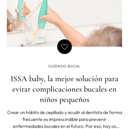
CUIDADO BUCAL
ISSA baby, la mejor solución para
evitar complicaciones bucales en
niños pequeños
Crear un hábito de cepillado y acudir al dentista de forma
frecuente es imprescindible para prevenir
enfermedades bucales en el futuro. Por eso, hoy os