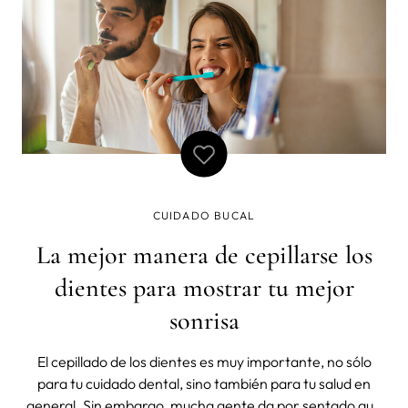
CUIDADO BUCAL
La mejor manera de cepillarse los
dientes para mostrar tu mejor
sonrisa
El cepillado de los dientes es muy importante, no sólo
para tu cuidado dental, sino también para tu salud en
general. Sin embargo, mucha gente da por sentado que