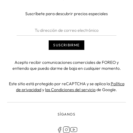
Suscríbete para descubrir precios especiales
Acepto recibir comunicaciones comerciales de FOREO y
entiendo que puedo darme de baja en cualquier momento.
Este sitio está protegido por reCAPTCHA y se aplica la
Política
de privacidad
y
las Condiciones del servicio
de Google.
SÍGANOS