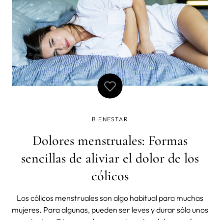
BIENESTAR
Dolores menstruales: Formas
sencillas de aliviar el dolor de los
cólicos
Los cólicos menstruales son algo habitual para muchas
mujeres. Para algunas, pueden ser leves y durar sólo unos