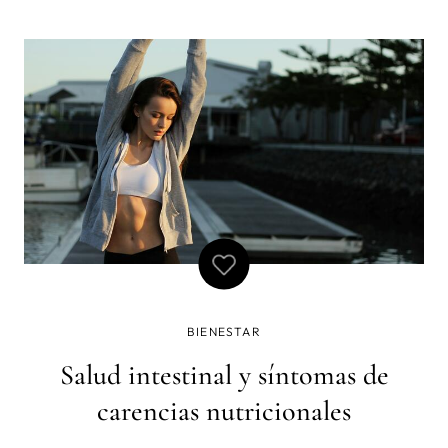
BIENESTAR
Salud intestinal y síntomas de
carencias nutricionales