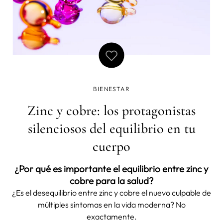
BIENESTAR
Zinc y cobre: los protagonistas
silenciosos del equilibrio en tu
cuerpo
¿Por qué es importante el equilibrio entre zinc y
cobre para la salud?
¿Es el desequilibrio entre zinc y cobre el nuevo culpable de
múltiples síntomas en la vida moderna? No
exactamente.