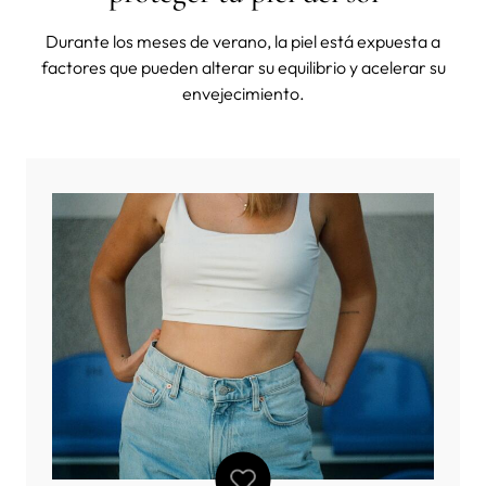
Durante los meses de verano, la piel está expuesta a
factores que pueden alterar su equilibrio y acelerar su
envejecimiento.