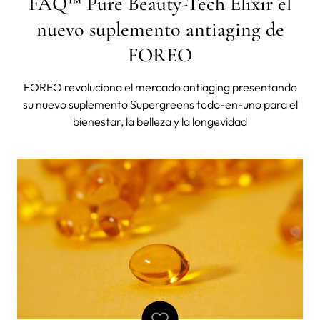
FAQ™ Pure Beauty-Tech Elixir el
nuevo suplemento antiaging de
FOREO
FOREO revoluciona el mercado antiaging presentando
su nuevo suplemento Supergreens todo-en-uno para el
bienestar, la belleza y la longevidad