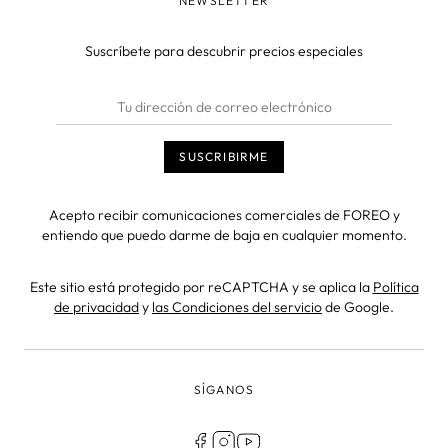
NEWSLETTER
Suscríbete para descubrir precios especiales
Acepto recibir comunicaciones comerciales de FOREO y
entiendo que puedo darme de baja en cualquier momento.
Este sitio está protegido por reCAPTCHA y se aplica la
Política
de privacidad
y
las Condiciones del servicio
de Google.
SÍGANOS