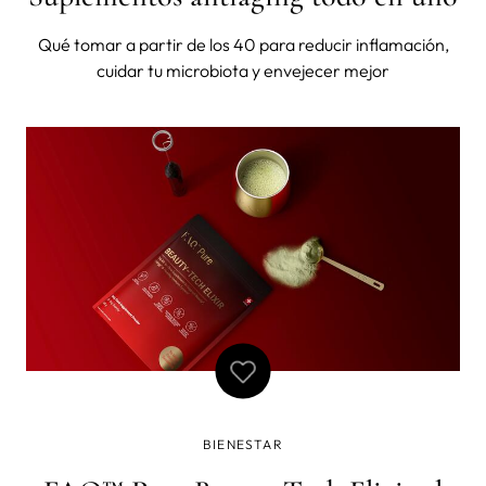
Qué tomar a partir de los 40 para reducir inflamación,
cuidar tu microbiota y envejecer mejor
BIENESTAR