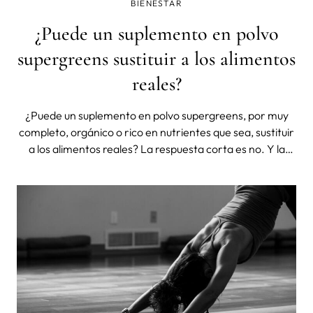
BIENESTAR
¿Puede un suplemento en polvo
supergreens sustituir a los alimentos
reales?
¿Puede un suplemento en polvo supergreens, por muy
completo, orgánico o rico en nutrientes que sea, sustituir
a los alimentos reales? La respuesta corta es no. Y la
ciencia coincide en ello.