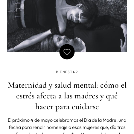
BIENESTAR
Maternidad y salud mental: cómo el
estrés afecta a las madres y qué
hacer para cuidarse
El próximo 4 de mayo celebramos el Día de la Madre, una
fecha para rendir homenaje a esas mujeres que, día tras