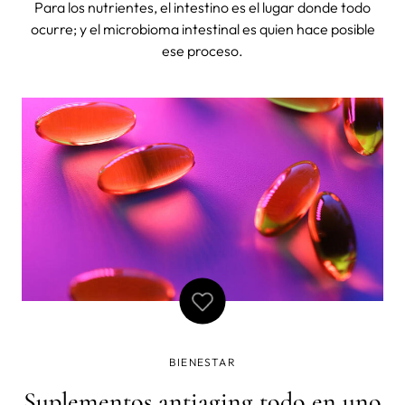
Para los nutrientes, el intestino es el lugar donde todo
ocurre; y el microbioma intestinal es quien hace posible
ese proceso.
BIENESTAR
Suplementos antiaging todo en uno