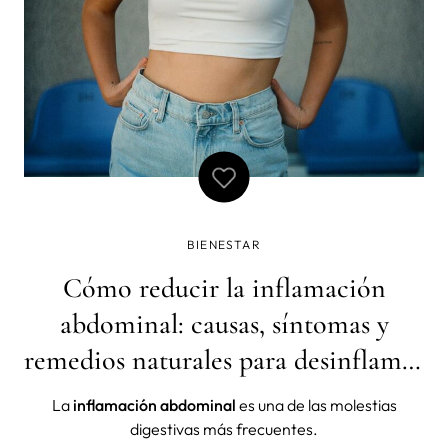
BIENESTAR
Cómo reducir la inflamación
abdominal: causas, síntomas y
remedios naturales para desinflamar
el abdomen
La
inflamación abdominal
es una de las molestias
digestivas más frecuentes.