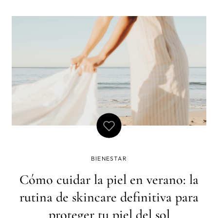
BIENESTAR
Cómo cuidar la piel en verano: la
rutina de skincare definitiva para
proteger tu piel del sol