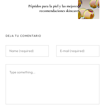
Péptidos para la piel y las mejores
recomendaciones skincare
DEJA TU COMENTARIO