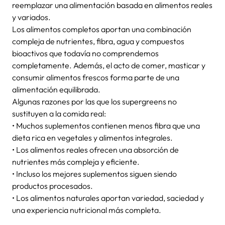
reemplazar una alimentación basada en alimentos reales
y variados.
Los alimentos completos aportan una combinación
compleja de nutrientes, fibra, agua y compuestos
bioactivos que todavía no comprendemos
completamente. Además, el acto de comer, masticar y
consumir alimentos frescos forma parte de una
alimentación equilibrada.
Algunas razones por las que los supergreens no
sustituyen a la comida real:
• Muchos suplementos contienen menos fibra que una
dieta rica en vegetales y alimentos integrales.
• Los alimentos reales ofrecen una absorción de
nutrientes más compleja y eficiente.
• Incluso los mejores suplementos siguen siendo
productos procesados.
• Los alimentos naturales aportan variedad, saciedad y
una experiencia nutricional más completa.