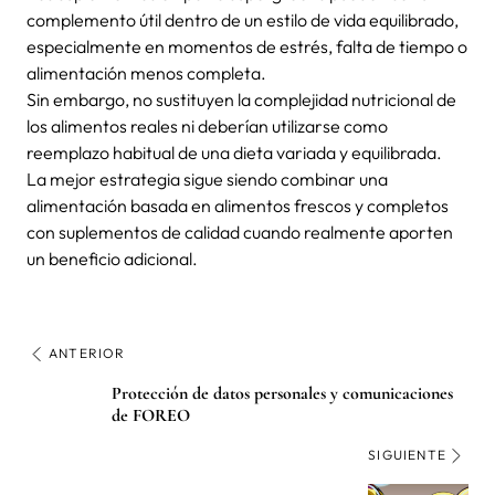
complemento útil dentro de un estilo de vida equilibrado,
especialmente en momentos de estrés, falta de tiempo o
alimentación menos completa.
Sin embargo, no sustituyen la complejidad nutricional de
los alimentos reales ni deberían utilizarse como
reemplazo habitual de una dieta variada y equilibrada.
La mejor estrategia sigue siendo combinar una
alimentación basada en alimentos frescos y completos
con suplementos de calidad cuando realmente aporten
un beneficio adicional.
ANTERIOR
Protección de datos personales y comunicaciones
de FOREO
SIGUIENTE