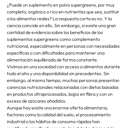
¿Puede un suplemento en polvo supergreens, por muy
completo, orgánico o rico en nutrientes que sea, sustituir
a los alimentos reales? La respuesta corta es no. Y la
ciencia coincide en ello. Sin embargo, sí existe una gran
cantidad de evidencia sobre los beneficios de los
suplementos supergreens como complemento
nutricional, especialmente en personas con necesidades
específicas o con dificultades para mantener una
alimentación equilibrada de forma constante.
Vivimos en una sociedad con acceso a alimentos durante
todo el año y una disponibilidad sin precedentes. Sin
embargo, al mismo tiempo, muchas personas presentan
carencias nutricionales relacionadas con dietas basadas
en productos ultraprocesados, bajos en fibra y con un
exceso de azúcares añadidos.
Aunque hoy existe una enorme oferta alimentaria,
factores como la calidad del suelo, el procesamiento
industrial o los hábitos de consumo rápidos han