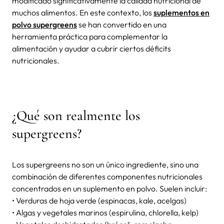
modificado significativamente la calidad nutricional de
muchos alimentos. En este contexto, los
suplementos en
polvo supergreens
se han convertido en una
herramienta práctica para complementar la
alimentación y ayudar a cubrir ciertos déficits
nutricionales.
¿Qué son realmente los
supergreens?
Los supergreens no son un único ingrediente, sino una
combinación de diferentes componentes nutricionales
concentrados en un suplemento en polvo. Suelen incluir:
• Verduras de hoja verde (espinacas, kale, acelgas)
• Algas y vegetales marinos (espirulina, chlorella, kelp)