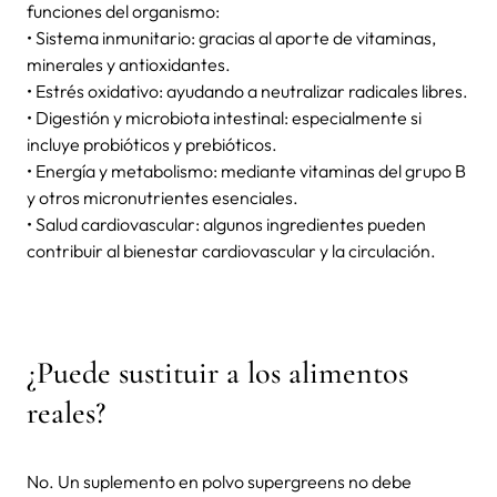
funciones del organismo:
• Sistema inmunitario: gracias al aporte de vitaminas,
minerales y antioxidantes.
• Estrés oxidativo: ayudando a neutralizar radicales libres.
• Digestión y microbiota intestinal: especialmente si
incluye probióticos y prebióticos.
• Energía y metabolismo: mediante vitaminas del grupo B
y otros micronutrientes esenciales.
• Salud cardiovascular: algunos ingredientes pueden
contribuir al bienestar cardiovascular y la circulación.
¿Puede sustituir a los alimentos
reales?
No. Un suplemento en polvo supergreens no debe