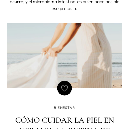
ocurre; y el microbioma intestinal es quien hace posible
ese proceso.
BIENESTAR
CÓMO CUIDAR LA PIEL EN