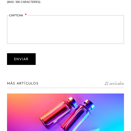
(MAX: 500 CARACTERES)
CAPTCHA
22 artículos
MÁS ARTÍCULOS