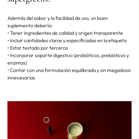
Además del sabor y la facilidad de uso, un buen
suplemento debería:
• Tener ingredientes de calidad y origen transparente
• Incluir cantidades claras y especificadas en la etiqueta
• Estar testado por terceros
• Incorporar soporte digestivo (probióticos, prebióticos y
enzimas)
• Contar con una formulación equilibrada y sin megadosis
innecesarias