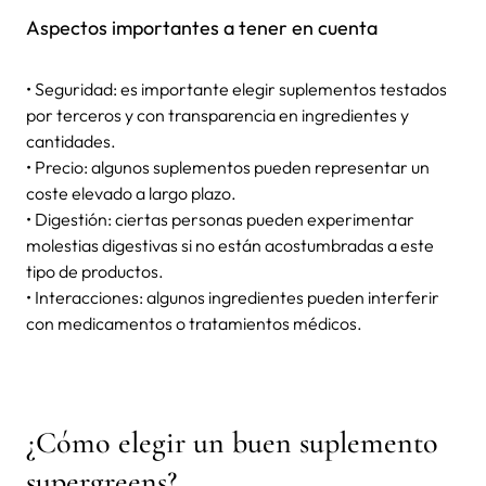
Aspectos importantes a tener en cuenta
• Seguridad: es importante elegir suplementos testados
por terceros y con transparencia en ingredientes y
cantidades.
• Precio: algunos suplementos pueden representar un
coste elevado a largo plazo.
• Digestión: ciertas personas pueden experimentar
molestias digestivas si no están acostumbradas a este
tipo de productos.
• Interacciones: algunos ingredientes pueden interferir
con medicamentos o tratamientos médicos.
¿Cómo elegir un buen suplemento
supergreens?