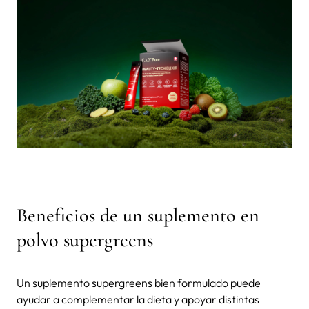
Beneficios de un suplemento en
polvo supergreens
Un suplemento supergreens bien formulado puede
ayudar a complementar la dieta y apoyar distintas