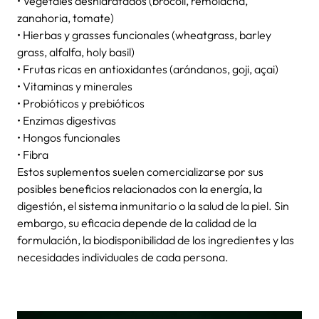
• Vegetales deshidratados (brócoli, remolacha,
zanahoria, tomate)
• Hierbas y grasses funcionales (wheatgrass, barley
grass, alfalfa, holy basil)
• Frutas ricas en antioxidantes (arándanos, goji, açai)
• Vitaminas y minerales
• Probióticos y prebióticos
• Enzimas digestivas
• Hongos funcionales
• Fibra
Estos suplementos suelen comercializarse por sus
posibles beneficios relacionados con la energía, la
digestión, el sistema inmunitario o la salud de la piel. Sin
embargo, su eficacia depende de la calidad de la
formulación, la biodisponibilidad de los ingredientes y las
necesidades individuales de cada persona.