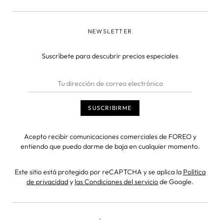
NEWSLETTER
Suscríbete para descubrir precios especiales
Acepto recibir comunicaciones comerciales de FOREO y
entiendo que puedo darme de baja en cualquier momento.
Este sitio está protegido por reCAPTCHA y se aplica la
Política
de privacidad
y
las Condiciones del servicio
de Google.