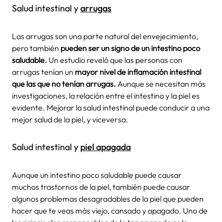
Salud intestinal y
arrugas
Las arrugas son una parte natural del envejecimiento,
pero también
pueden ser un signo de un intestino poco
saludable.
Un estudio reveló que las personas con
arrugas tenían un
mayor nivel de inflamación intestinal
que las que no tenían arrugas.
Aunque se necesitan más
investigaciones, la relación entre el intestino y la piel es
evidente. Mejorar la salud intestinal puede conducir a una
mejor salud de la piel, y viceversa.
Salud intestinal y
piel apagada
Aunque un intestino poco saludable puede causar
muchos trastornos de la piel, también puede causar
algunos problemas desagradables de la piel que pueden
hacer que te veas más viejo, cansado y apagado. Uno de