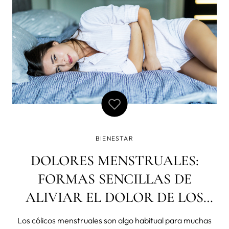
BIENESTAR
DOLORES MENSTRUALES:
FORMAS SENCILLAS DE
ALIVIAR EL DOLOR DE LOS
CÓLICOS
Los cólicos menstruales son algo habitual para muchas