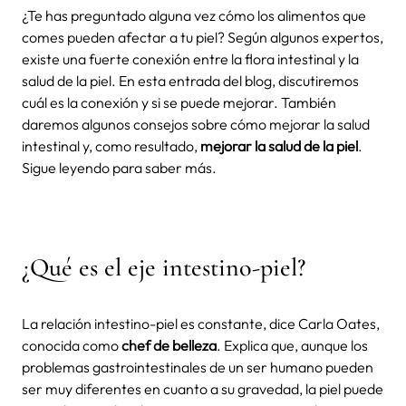
¿Te has preguntado alguna vez cómo los alimentos que
comes pueden afectar a tu piel? Según algunos expertos,
existe una fuerte conexión entre la flora intestinal y la
salud de la piel. En esta entrada del blog, discutiremos
cuál es la conexión y si se puede mejorar. También
daremos algunos consejos sobre cómo mejorar la salud
intestinal y, como resultado,
mejorar la salud de la piel
.
Sigue leyendo para saber más.
¿Qué es el eje intestino-piel?
La relación intestino-piel es constante, dice Carla Oates,
conocida como
chef de belleza
. Explica que, aunque los
problemas gastrointestinales de un ser humano pueden
ser muy diferentes en cuanto a su gravedad, la piel puede