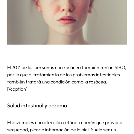
El 70% de las personas con rosácea también tenían SIBO,
por lo que el tratamiento de los problemas intestinales
también tratará una condición como la rosácea.
[/caption]
Salud intestinal y eczema
El eczema es una afección cutánea común que provoca
sequedad, picor e inflamación de la piel. Suele ser un