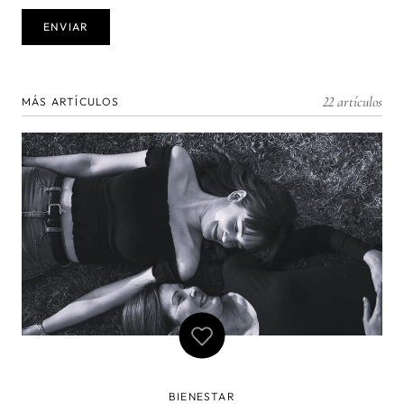
22 artículos
MÁS ARTÍCULOS
BIENESTAR