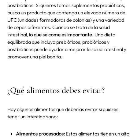
postbióticos. Si quieres tomar suplementos probióticos,
busca un producto que contenga un elevado número de
UFC (unidades formadoras de colonias) y una variedad
de cepas diferentes. Cuando se trata de la salud
intestinal,
lo que se come es importante.
Una dieta
equilibrada que incluya prebióticos, probióticos y
postbióticos puede ayudar a mejorar la salud intestinal y
promover una piel bonita.
¿Qué alimentos debes evitar?
Hay algunos alimentos que deberías evitar si quieres
tener un intestino sano:
Alimentos procesados:
Estos alimentos tienen un alto