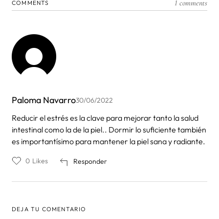
1 comments
COMMENTS
Paloma Navarro
30/06/2022
Reducir el estrés es la clave para mejorar tanto la salud
intestinal como la de la piel.. Dormir lo suficiente también
es importantísimo para mantener la piel sana y radiante.
0
Likes
Responder
DEJA TU COMENTARIO