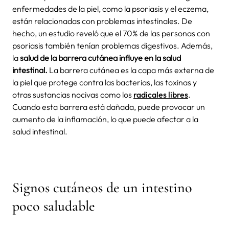
enfermedades de la piel, como la psoriasis y el eczema,
están relacionadas con problemas intestinales. De
hecho, un estudio reveló que el 70% de las personas con
psoriasis también tenían problemas digestivos. Además,
la
salud de la barrera cutánea influye en la salud
intestinal.
La barrera cutánea es la capa más externa de
la piel que protege contra las bacterias, las toxinas y
otras sustancias nocivas como los
radicales libres
.
Cuando esta barrera está dañada, puede provocar un
aumento de la inflamación, lo que puede afectar a la
salud intestinal.
Signos cutáneos de un intestino
poco saludable