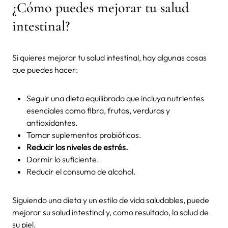
¿Cómo puedes mejorar tu salud
intestinal?
Si quieres mejorar tu salud intestinal, hay algunas cosas
que puedes hacer:
Seguir una dieta equilibrada que incluya nutrientes
esenciales como fibra, frutas, verduras y
antioxidantes.
Tomar suplementos probióticos.
Reducir los niveles de estrés.
Dormir lo suficiente.
Reducir el consumo de alcohol.
Siguiendo una dieta y un estilo de vida saludables, puede
mejorar su salud intestinal y, como resultado, la salud de
su piel.