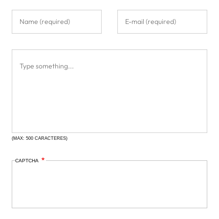
(MAX: 500 CARACTERES)
CAPTCHA