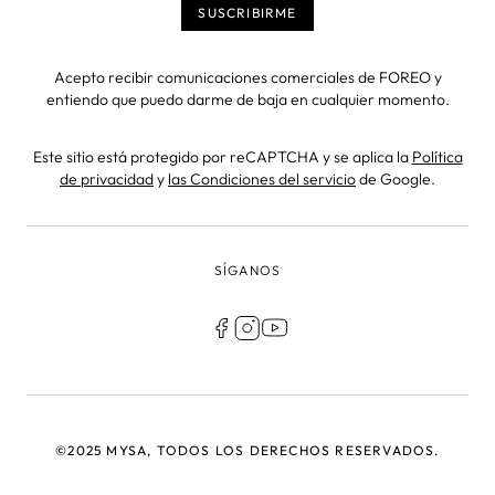
Acepto recibir comunicaciones comerciales de FOREO y
entiendo que puedo darme de baja en cualquier momento.
Este sitio está protegido por reCAPTCHA y se aplica la
Política
de privacidad
y
las Condiciones del servicio
de Google.
SÍGANOS
©2025 MYSA, TODOS LOS DERECHOS RESERVADOS.