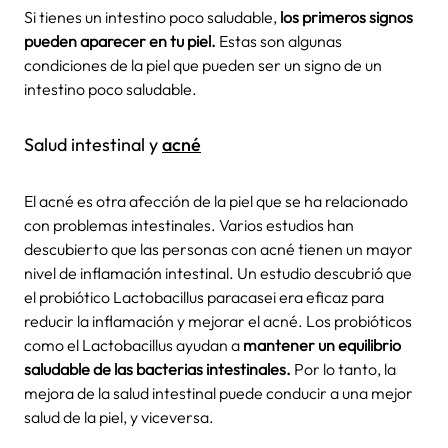
Si tienes un intestino poco saludable,
los primeros signos
pueden aparecer en tu piel.
Estas son algunas
condiciones de la piel que pueden ser un signo de un
intestino poco saludable.
Salud intestinal y
acné
El acné es otra afección de la piel que se ha relacionado
con problemas intestinales. Varios estudios han
descubierto que las personas con acné tienen un mayor
nivel de inflamación intestinal. Un estudio descubrió que
el probiótico Lactobacillus paracasei era eficaz para
reducir la inflamación y mejorar el acné. Los probióticos
como el Lactobacillus ayudan a
mantener un equilibrio
saludable de las bacterias intestinales.
Por lo tanto, la
mejora de la salud intestinal puede conducir a una mejor
salud de la piel, y viceversa.