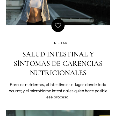
BIENESTAR
SALUD INTESTINAL Y
SÍNTOMAS DE CARENCIAS
NUTRICIONALES
Para los nutrientes, el intestino es el lugar donde todo
ocurre; y el microbioma intestinal es quien hace posible
ese proceso.