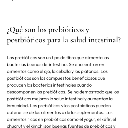
¿Qué son los prebióticos y
postbióticos para la salud intestinal?
Los prebióticos son un tipo de fibra que alimenta las
bacterias buenas del intestino. Se encuentran en
alimentos como el ajo, la cebolla y los plátanos. Los
postbióticos son los compuestos beneficiosos que
producen las bacterias intestinales cuando
descomponen los prebióticos. Se ha demostrado que los
postbióticos mejoran la salud intestinal y aumentan la
inmunidad. Los prebióticos y los postbióticos pueden
obtenerse de los alimentos o de los suplementos. Los
alimentos ricos en probióticos como el yogur, el kéfir, el
chucrut y el kimchi son buenas fuentes de prebióticos y