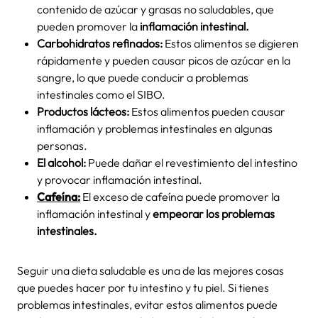
contenido de azúcar y grasas no saludables, que
pueden promover la
inflamación intestinal.
Carbohidratos refinados:
Estos alimentos se digieren
rápidamente y pueden causar picos de azúcar en la
sangre, lo que puede conducir a problemas
intestinales como el SIBO.
Productos lácteos:
Estos alimentos pueden causar
inflamación y problemas intestinales en algunas
personas.
El alcohol:
Puede dañar el revestimiento del intestino
y provocar inflamación intestinal.
Cafeína:
El exceso de cafeína puede promover la
inflamación intestinal y
empeorar los problemas
intestinales.
Seguir una dieta saludable es una de las mejores cosas
que puedes hacer por tu intestino y tu piel. Si tienes
problemas intestinales, evitar estos alimentos puede