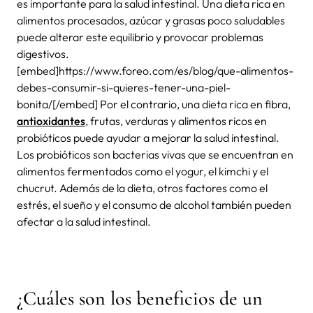
es importante para la salud intestinal. Una dieta rica en
alimentos procesados, azúcar y grasas poco saludables
puede alterar este equilibrio y provocar problemas
digestivos.
[embed]https://www.foreo.com/es/blog/que-alimentos-
debes-consumir-si-quieres-tener-una-piel-
bonita/[/embed] Por el contrario, una dieta rica en fibra,
antioxidantes
, frutas, verduras y alimentos ricos en
probióticos puede ayudar a mejorar la salud intestinal.
Los probióticos son bacterias vivas que se encuentran en
alimentos fermentados como el yogur, el kimchi y el
chucrut. Además de la dieta, otros factores como el
estrés, el sueño y el consumo de alcohol también pueden
afectar a la salud intestinal.
¿Cuáles son los beneficios de un