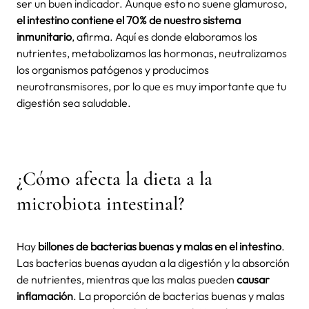
ser un buen indicador. Aunque esto no suene glamuroso,
el intestino contiene el 70% de nuestro sistema
inmunitario
, afirma. Aquí es donde elaboramos los
nutrientes, metabolizamos las hormonas, neutralizamos
los organismos patógenos y producimos
neurotransmisores, por lo que es muy importante que tu
digestión sea saludable.
¿Cómo afecta la dieta a la
microbiota intestinal?
Hay
billones de bacterias buenas y malas en el intestino
.
Las bacterias buenas ayudan a la digestión y la absorción
de nutrientes, mientras que las malas pueden
causar
inflamación
. La proporción de bacterias buenas y malas