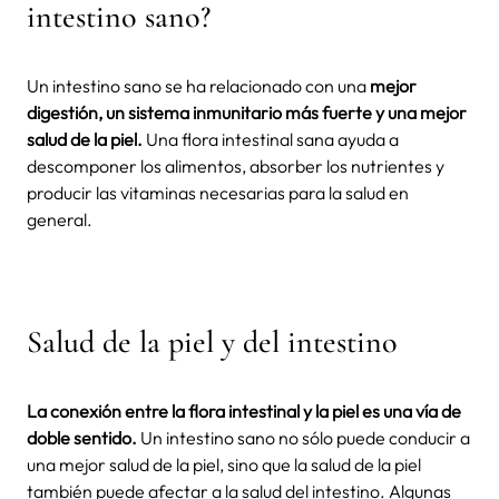
intestino sano?
Un intestino sano se ha relacionado con una
mejor
digestión, un sistema inmunitario más fuerte y una mejor
salud de la piel.
Una flora intestinal sana ayuda a
descomponer los alimentos, absorber los nutrientes y
producir las vitaminas necesarias para la salud en
general.
Salud de la piel y del intestino
La conexión entre la flora intestinal y la piel es una vía de
doble sentido.
Un intestino sano no sólo puede conducir a
una mejor salud de la piel, sino que la salud de la piel
también puede afectar a la salud del intestino. Algunas