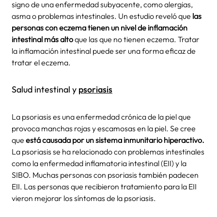
signo de una enfermedad subyacente, como alergias,
asma o problemas intestinales. Un estudio reveló que
las
personas con eczema tienen un nivel de inflamación
intestinal más alto
que las que no tienen eczema. Tratar
la inflamación intestinal puede ser una forma eficaz de
tratar el eczema.
Salud intestinal y
psoriasis
La psoriasis es una enfermedad crónica de la piel que
provoca manchas rojas y escamosas en la piel. Se cree
que
está causada por un sistema inmunitario hiperactivo.
La psoriasis se ha relacionado con problemas intestinales
como la enfermedad inflamatoria intestinal (EII) y la
SIBO. Muchas personas con psoriasis también padecen
EII. Las personas que recibieron tratamiento para la EII
vieron mejorar los síntomas de la psoriasis.