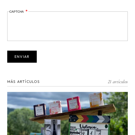
CAPTCHA
21 artículos
MÁS ARTÍCULOS