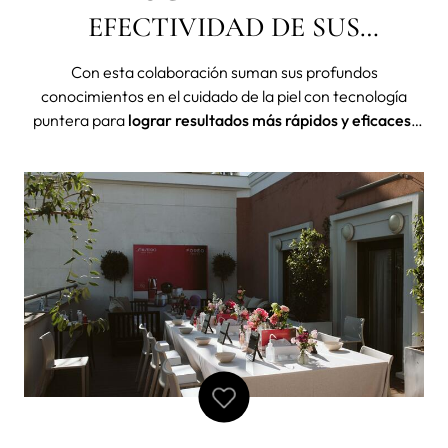
EFECTIVIDAD DE SUS
PRODUCTOS
Con esta colaboración suman sus profundos
conocimientos en el cuidado de la piel con tecnología
puntera para
lograr resultados más rápidos y eficaces.
La multinacional líder en tecnobelleza