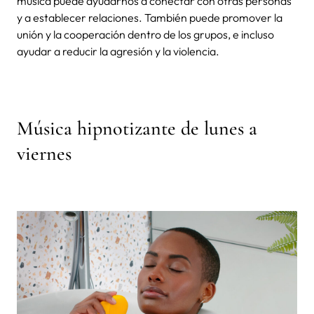
música puede ayudarnos a conectar con otras personas
y a establecer relaciones. También puede promover la
unión y la cooperación dentro de los grupos, e incluso
ayudar a reducir la agresión y la violencia.
Música hipnotizante de lunes a
viernes