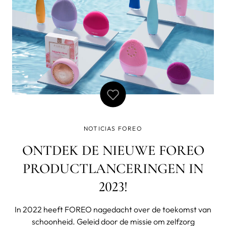
NOTICIAS FOREO
ONTDEK DE NIEUWE FOREO
PRODUCTLANCERINGEN IN
2023!
In 2022 heeft FOREO nagedacht over de toekomst van
schoonheid. Geleid door de missie om zelfzorg