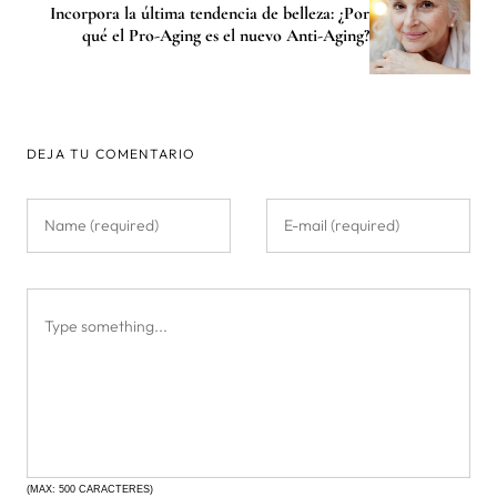
Incorpora la última tendencia de belleza: ¿Por
qué el Pro-Aging es el nuevo Anti-Aging?
DEJA TU COMENTARIO
(MAX: 500 CARACTERES)