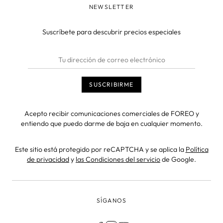
NEWSLETTER
Suscríbete para descubrir precios especiales
Acepto recibir comunicaciones comerciales de FOREO y
entiendo que puedo darme de baja en cualquier momento.
Este sitio está protegido por reCAPTCHA y se aplica la
Política
de privacidad
y
las Condiciones del servicio
de Google.
SÍGANOS