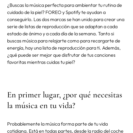
¿Buscas la música perfecta para ambientar tu rutina de
cuidado de la piel? FOREO y Spotify te ayudan a
conseguirlo. Las dos marcas se han unido para crear una
serie de listas de reproducción que se adaptan a cada
estado de ánimo y a cada día de la semana. Tanto si
buscas música para relajarte como para recargarte de
energía, hay una lista de reproducción para ti. Además,
¿qué puede ser mejor que disfrutar de tus canciones
favoritas mientras cuidas tu piel?
En primer lugar, ¿por qué necesitas
la música en tu vida?
Probablemente la música forma parte de tu vida
cotidiana. Está en todas partes, desde la radio del coche