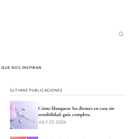
 QUE NOS INSPIRAN
ÚLTIMAS PUBLICACIONES
Cómo blanquear los dientes en casa sin
sensibilidad: guía completa
JULY 23, 2026