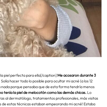
la piel perfecta para ella[/caption]
Me acosaron durante 3
. Solía hacer todo lo posible para ocultar mi acné (a los 12
a nada porque pensaba que de esta forma tendría menos
 tenía la piel de melocotón como las demás chicas.
Lo
itas al dermatólogo, tratamientos profesionales, más visitas
as de estas técnicas estaban empeorando mi acné! Estaba