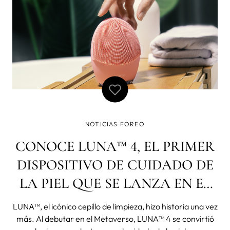
NOTICIAS FOREO
CONOCE LUNA™ 4, EL PRIMER
DISPOSITIVO DE CUIDADO DE
LA PIEL QUE SE LANZA EN EL
METAVERSO
LUNA™, el icónico cepillo de limpieza, hizo historia una vez
más. Al debutar en el Metaverso, LUNA™ 4 se convirtió