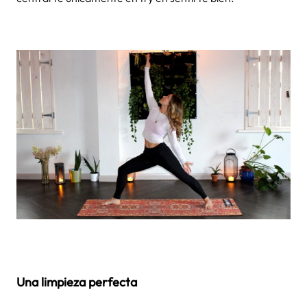
Una limpieza perfecta