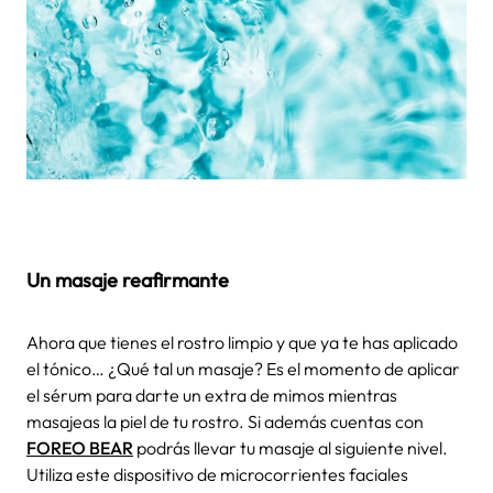
Un masaje reafirmante
Ahora que tienes el rostro limpio y que ya te has aplicado
el tónico… ¿Qué tal un masaje? Es el momento de aplicar
el sérum para darte un extra de mimos mientras
masajeas la piel de tu rostro. Si además cuentas con
FOREO BEAR
podrás llevar tu masaje al siguiente nivel.
Utiliza este dispositivo de
microcorrientes facial
es