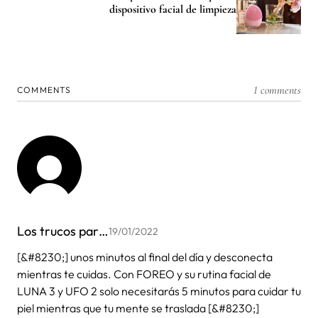
dispositivo facial de limpieza
1 comments
COMMENTS
Los trucos par…
19/01/2022
[&#8230;] unos minutos al final del día y desconecta
mientras te cuidas. Con FOREO y su rutina facial de
LUNA 3 y UFO 2 solo necesitarás 5 minutos para cuidar tu
piel mientras que tu mente se traslada [&#8230;]