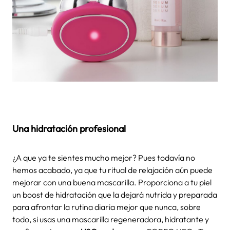
Una hidratación profesional
¿A que ya te sientes mucho mejor? Pues todavía no
hemos acabado, ya que tu
ritual de relajación
aún puede
mejorar con una buena mascarilla. Proporciona a tu piel
un boost de hidratación que la dejará nutrida y preparada
para afrontar la rutina diaria mejor que nunca, sobre
todo, si usas una mascarilla regeneradora, hidratante y