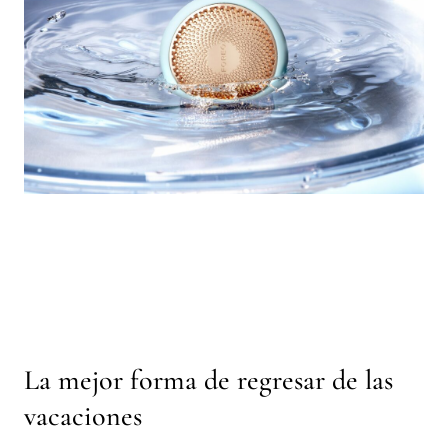
La mejor forma de regresar de las
vacaciones