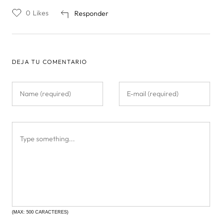
0
Likes
Responder
DEJA TU COMENTARIO
(MAX: 500 CARACTERES)