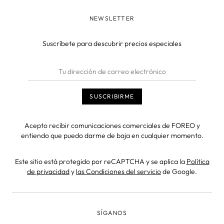
NEWSLETTER
Suscríbete para descubrir precios especiales
Acepto recibir comunicaciones comerciales de FOREO y
entiendo que puedo darme de baja en cualquier momento.
Este sitio está protegido por reCAPTCHA y se aplica la
Política
de privacidad
y
las Condiciones del servicio
de Google.
SÍGANOS