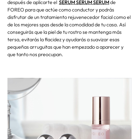
después de aplicarte el
SERUM SERUM SERUM
de
FOREO
para que actúe como conductor y podrás
disfrutar de un
tratamiento rejuvenecedor facial
como el
de los mejores spas desde la comodidad de tu casa. Así
conseguirás que la piel de tu rostro se mantenga más
tersa, evitarás la flacidez y ayudarás a suavizar esas
pequeñas arruguitas que han empezado a aparecer y
que tanto nos preocupan.