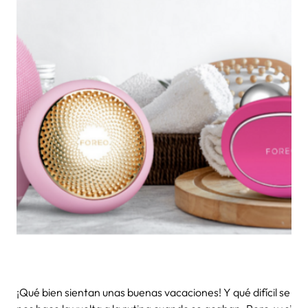
¡Qué bien sientan unas buenas vacaciones! Y qué difícil se