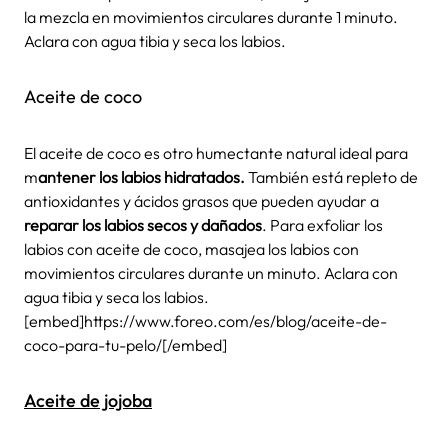
la mezcla en movimientos circulares durante 1 minuto.
Aclara con agua tibia y seca los labios.
Aceite de coco
El aceite de coco es otro humectante natural ideal para
m
antener los labios hidratados.
También está repleto de
antioxidantes y ácidos grasos que pueden ayudar a
reparar los labios secos y dañados
. Para exfoliar los
labios con aceite de coco, masajea los labios con
movimientos circulares durante un minuto. Aclara con
agua tibia y seca los labios.
[embed]https://www.foreo.com/es/blog/aceite-de-
coco-para-tu-pelo/[/embed]
Aceite de jojoba