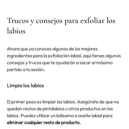
Trucos y consejos para exfoliar los
labios
Ahora que ya conoces algunos de los mejores
ingredientes para la exfoliación labial, aquí tienes algunos
consejos y trucos que te ayudarán a sacar el máximo
partido a tu sesión.
Limpia los labios
El primer paso es limpiar los labios. Asegúrate de que no
quedan restos de pintalabios u otros productos en los
labios. Puedes utilizar un bálsamo o aceite labial para
eliminar cualquier resto de producto.