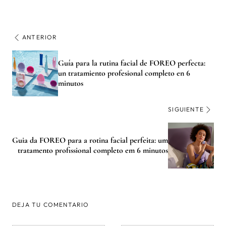
ANTERIOR
Guía para la rutina facial de FOREO perfecta:
un tratamiento profesional completo en 6
minutos
SIGUIENTE
Guia da FOREO para a rotina facial perfeita: um
tratamento profissional completo em 6 minutos
DEJA TU COMENTARIO