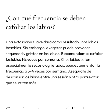
¿Con qué frecuencia se deben
exfoliar los labios?
Una exfoliación suave dará como resultado unos labios
besables. Sin embargo, exagerar puede provocar
sequedad y grietas en los labios.
Recomendamos exfoliar
los labios 1-2 veces por semana.
Si tus labios están
especialmente secos o agrietados, puedes aumentar la
frecuencia a 3-4 veces por semana. Asegúrate de
descansar los labios entre una sesión y otra para evitar
que se irriten más.