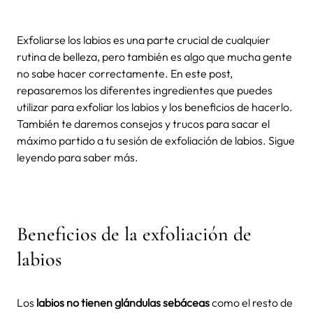
Exfoliarse los labios es una parte crucial de cualquier
rutina de belleza, pero también es algo que mucha gente
no sabe hacer correctamente. En este post,
repasaremos los diferentes ingredientes que puedes
utilizar para exfoliar los labios y los beneficios de hacerlo.
También te daremos consejos y trucos para sacar el
máximo partido a tu sesión de exfoliación de labios. Sigue
leyendo para saber más.
Beneficios de la exfoliación de
labios
Los
labios no tienen glándulas sebáceas
como el resto de