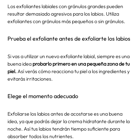
Los exfoliantes labiales con gránulos grandes pueden
resultar demasiado agresivos para los labios. Utiliza
exfoliantes con gránulos más pequeños o sin gránulos.
Prueba el exfoliante antes de exfoliarte los labios
Si vas a utilizar un nuevo exfoliante labial, siempre es una
buena idea
probarlo primero en una pequeña zona de tu
piel.
Así verás cómo reacciona tu piel a los ingredientes y
evitarás irritaciones.
Elege el momento adecuado
Exfoliarse los labios antes de acostarse es una buena
idea, ya que podrás dejar la crema hidratante durante la
noche. Así tus labios tendrán tiempo suficiente para
absorber todos los nutrientes.