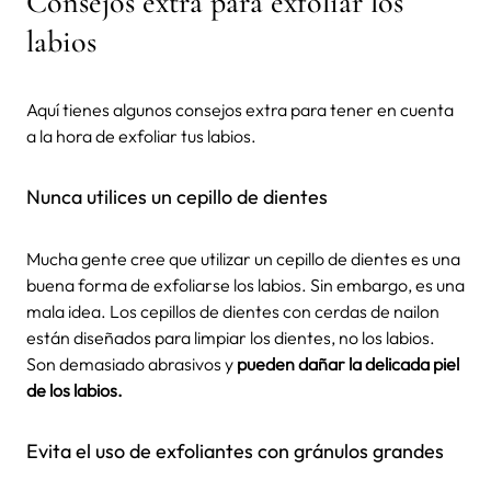
Consejos extra para exfoliar los
labios
Aquí tienes algunos consejos extra para tener en cuenta
a la hora de exfoliar tus labios.
Nunca utilices un cepillo de dientes
Mucha gente cree que utilizar un cepillo de dientes es una
buena forma de exfoliarse los labios. Sin embargo, es una
mala idea. Los cepillos de dientes con cerdas de nailon
están diseñados para limpiar los dientes, no los labios.
Son demasiado abrasivos y
pueden dañar la delicada piel
de los labios.
Evita el uso de exfoliantes con gránulos grandes