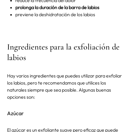
reduce la frecuencia del dolor
prolonga la duración de la barra de labios
previene la deshidratación de los labios
Ingredientes para la exfoliación de
labios
Hay varios ingredientes que puedes utilizar para exfoliar
los labios, pero te recomendamos que utilices los
naturales siempre que sea posible. Algunas buenas
opciones son:
Azúcar
El azúcar es un exfoliante suave pero eficaz que puede