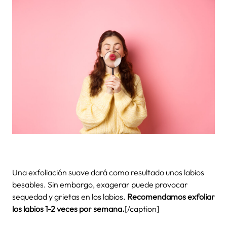
Una exfoliación suave dará como resultado unos labios
besables. Sin embargo, exagerar puede provocar
sequedad y grietas en los labios.
Recomendamos exfoliar
los labios 1-2 veces por semana.
[/caption]