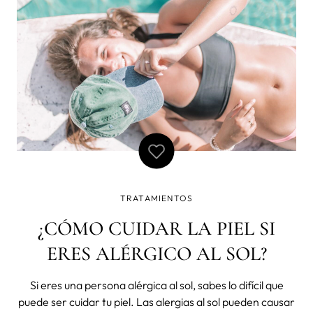
field of beauty in the last
TRATAMIENTOS
¿CÓMO CUIDAR LA PIEL SI
ERES ALÉRGICO AL SOL?
Si eres una persona alérgica al sol, sabes lo difícil que
puede ser cuidar tu piel. Las alergias al sol pueden causar