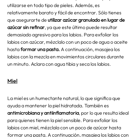
utilizarse en todo tipo de pieles. Además, es
relativamente barato y fácil de encontrar. Sólo tienes
que asegurarte de
utilizar azúcar granulado en lugar de
azúcar sin refinar
, ya que este último puede resultar
demasiado agresivo para los labios. Para exfoliar los
labios con azúcar, mézclalo con un poco de agua o aceite
hasta
formar una pasta.
A continuación, masajea los
labios con la mezcla en movimientos circulares durante
un minuto. Aclara con agua tibia y seca los labios.
Miel
La miel es un humectante natural, lo que significa que
ayuda a mantener la piel hidratada. También es
antimicrobiana y antiinflamatoria
, por lo que resulta ideal
para quienes tienen la piel sensible. Para exfoliar los
labios con miel, mézclala con un poco de azúcar hasta
formar una pasta. A continuación, masajea los labios con