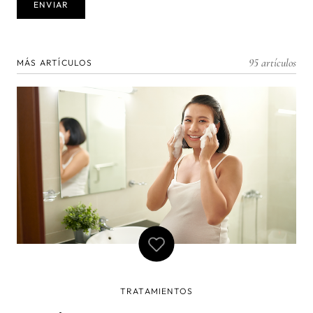
95 artículos
MÁS ARTÍCULOS
TRATAMIENTOS