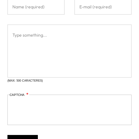
(MAX: 500 CARACTERES)
CAPTCHA