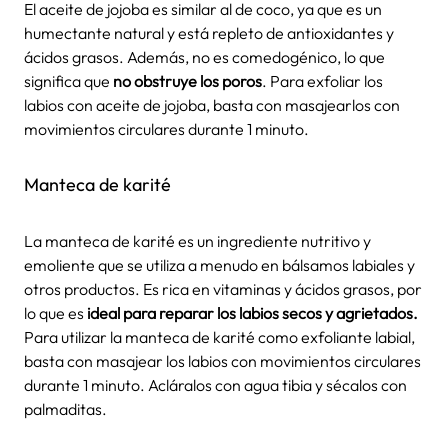
El aceite de jojoba es similar al de coco, ya que es un
humectante natural y está repleto de antioxidantes y
ácidos grasos. Además, no es comedogénico, lo que
significa que
no obstruye los poros
. Para exfoliar los
labios con aceite de jojoba, basta con masajearlos con
movimientos circulares durante 1 minuto.
Manteca de karité
La manteca de karité es un ingrediente nutritivo y
emoliente que se utiliza a menudo en bálsamos labiales y
otros productos. Es rica en vitaminas y ácidos grasos, por
lo que es
ideal para reparar los labios secos y agrietados.
Para utilizar la manteca de karité como exfoliante labial,
basta con masajear los labios con movimientos circulares
durante 1 minuto. Acláralos con agua tibia y sécalos con
palmaditas.