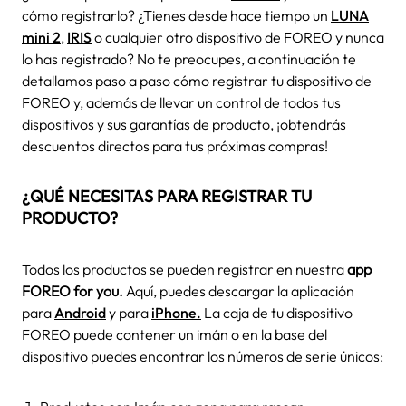
cómo registrarlo? ¿Tienes desde hace tiempo un
LUNA
mini 2
,
IRIS
o cualquier otro dispositivo de FOREO y nunca
lo has registrado? No te preocupes, a continuación te
detallamos paso a paso cómo registrar tu dispositivo de
FOREO y, además de llevar un control de todos tus
dispositivos y sus garantías de producto, ¡obtendrás
descuentos directos para tus próximas compras!
¿QUÉ NECESITAS PARA REGISTRAR TU
PRODUCTO?
Todos los productos se pueden registrar en nuestra
app
FOREO for you.
Aquí, puedes descargar la aplicación
para
Android
y para
iPhone.
La caja de tu dispositivo
FOREO puede contener un imán o en la base del
dispositivo puedes encontrar los números de serie únicos: