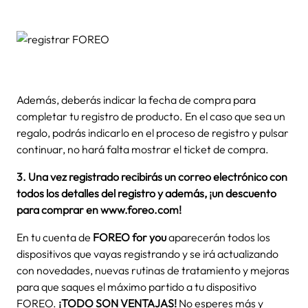
Además, deberás indicar la fecha de compra para
completar tu registro de producto. En el caso que sea un
regalo, podrás indicarlo en el proceso de registro y pulsar
continuar, no hará falta mostrar el ticket de compra.
3. Una vez registrado
recibirás un correo electrónico con
todos los detalles del registro y además, ¡un descuento
para comprar en www.foreo.com!
En tu cuenta de
FOREO for you
aparecerán todos los
dispositivos que vayas registrando y se irá actualizando
con novedades, nuevas rutinas de tratamiento y mejoras
para que saques el máximo partido a tu dispositivo
FOREO.
¡TODO SON VENTAJAS!
No esperes más y