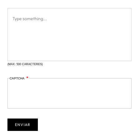
(MAX: 500 CARACTERES)
CAPTCHA