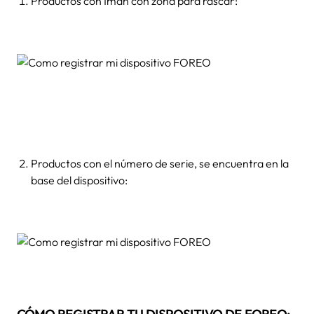
Productos con Imán con zona para rascar:
Productos con el número de serie, se encuentra en la
base del dispositivo: