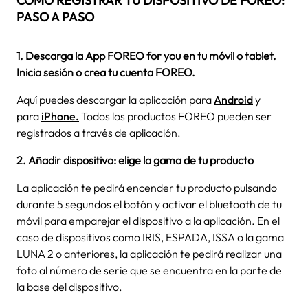
CÓMO REGISTRAR TU DISPOSITIVO DE FOREO:
PASO A PASO
1. Descarga la App FOREO for you en tu móvil o tablet.
Inicia sesión o crea tu cuenta FOREO.
Aquí puedes descargar la aplicación para
Android
y
para
iPhone.
Todos los productos FOREO pueden ser
registrados a través de aplicación.
2. Añadir dispositivo: elige la gama de tu producto
La aplicación te pedirá encender tu producto pulsando
durante 5 segundos el botón y activar el bluetooth de tu
móvil para emparejar el dispositivo a la aplicación. En el
caso de dispositivos como IRIS, ESPADA, ISSA o la gama
LUNA 2 o anteriores, la aplicación te pedirá realizar una
foto al número de serie que se encuentra en la parte de
la base del dispositivo.