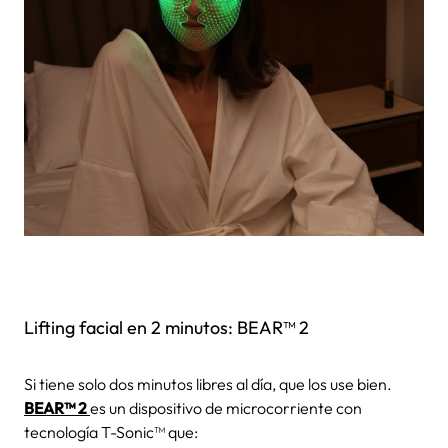
Lifting facial en 2 minutos: BEAR™ 2
Si tiene solo dos minutos libres al día, que los use bien.
BEAR™ 2
es un dispositivo de microcorriente con
tecnología T-Sonic™ que: