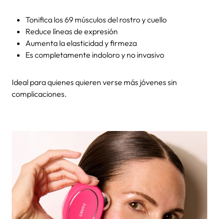
Tonifica los 69 músculos del rostro y cuello
Reduce líneas de expresión
Aumenta la elasticidad y firmeza
Es completamente indoloro y no invasivo
Ideal para quienes quieren verse más jóvenes sin
complicaciones.