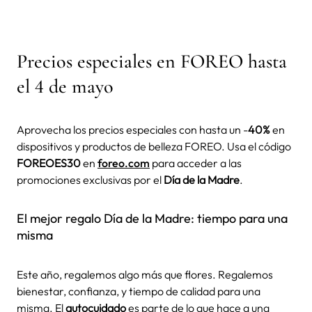
Precios especiales en FOREO hasta
el 4 de mayo
Aprovecha los precios especiales con hasta un -
40%
en
dispositivos y productos de belleza FOREO. Usa el código
FOREOES30
en
foreo.com
para acceder a las
promociones exclusivas por el
Día de la Madre
.
El mejor regalo Día de la Madre: tiempo para una
misma
Este año, regalemos algo más que flores. Regalemos
bienestar, confianza, y tiempo de calidad para una
misma. El
autocuidado
es parte de lo que hace a una