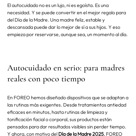
El autocuidado no es un lujo, ni es egoísta. Es una
necesidad. Y se puede convertir en el mejor regalo para
del Día de la Madre. Una madre feliz, estable y
descansada puede dar lo mejor de sí a sus hijos. Y eso
empieza por reservarse, aunque sea, un momento al día.
Autocuidado en serio: para madres
reales con poco tiempo
En FOREO hemos diseñado dispositivos que se adaptan a
las rutinas más exigentes. Desde tratamientos antiedad
eficaces en minutos, hasta rutinas de limpieza y
tonificación facial o corporal, sus productos están
pensados para dar resultados visibles sin perder tiempo.
Y ahora, con motivo del
Día de la Madre 2025
, FOREO