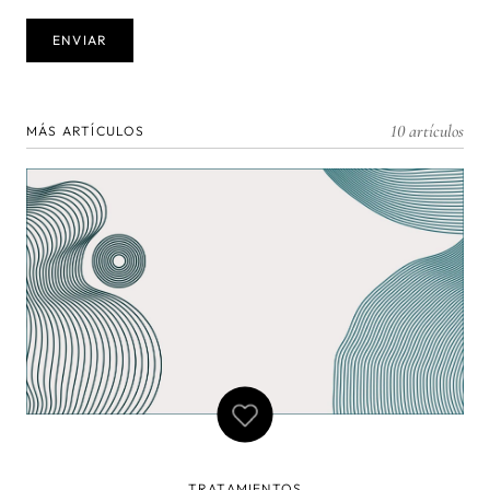
10 artículos
MÁS ARTÍCULOS
TRATAMIENTOS