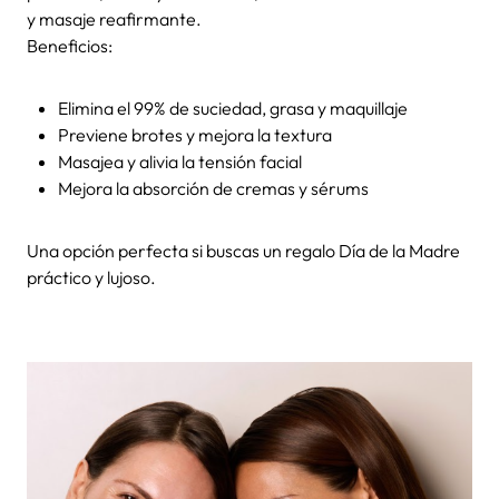
y masaje reafirmante.
Beneficios:
Elimina el 99% de suciedad, grasa y maquillaje
Previene brotes y mejora la textura
Masajea y alivia la tensión facial
Mejora la absorción de cremas y sérums
Una opción perfecta si buscas un regalo Día de la Madre
práctico y lujoso.