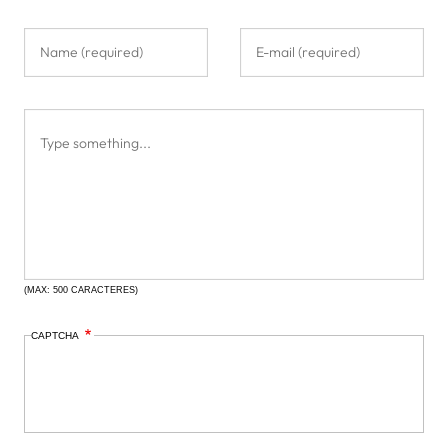
(MAX: 500 CARACTERES)
CAPTCHA