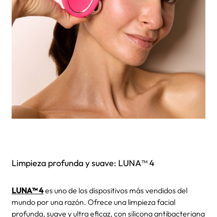
Limpieza profunda y suave: LUNA™ 4
LUNA™ 4
es uno de los dispositivos más vendidos del
mundo por una razón. Ofrece una limpieza facial
profunda, suave y ultra eficaz, con silicona antibacteriana