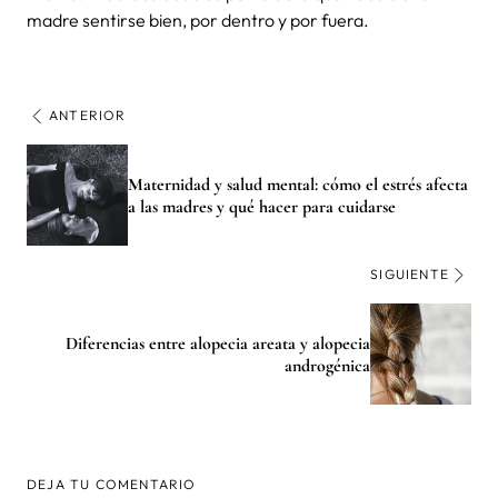
madre sentirse bien, por dentro y por fuera.
ANTERIOR
Maternidad y salud mental: cómo el estrés afecta
a las madres y qué hacer para cuidarse
SIGUIENTE
Diferencias entre alopecia areata y alopecia
androgénica
DEJA TU COMENTARIO