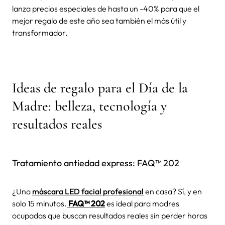
lanza precios especiales de hasta un -40% para que el
mejor regalo de este año sea también el más útil y
transformador.
Ideas de regalo para el Día de la
Madre: belleza, tecnología y
resultados reales
Tratamiento antiedad express: FAQ™ 202
¿Una
máscara LED facial profesional
en casa? Sí, y en
solo 15 minutos.
FAQ™ 202
es ideal para madres
ocupadas que buscan resultados reales sin perder horas