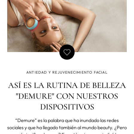
ANTIEDAD Y REJUVENECIMIENTO FACIAL
ASÍ ES LA RUTINA DE BELLEZA
"DEMURE" CON NUESTROS
DISPOSITIVOS
“Demure” es la palabra que ha inundado las redes
sociales y que ha llegado también al mundo beauty. ¿Pero