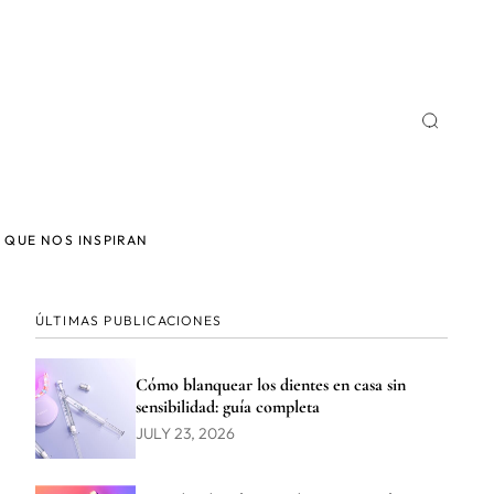
 QUE NOS INSPIRAN
ÚLTIMAS PUBLICACIONES
Cómo blanquear los dientes en casa sin
sensibilidad: guía completa
JULY 23, 2026