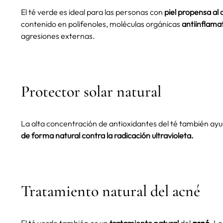
El té verde es ideal para las personas con
piel propensa al
contenido en polifenoles, moléculas orgánicas
antiinflama
agresiones externas.
Protector solar natural
La alta concentración de antioxidantes del té también ayud
de forma natural contra la radicación ultravioleta.
Tratamiento natural del acné