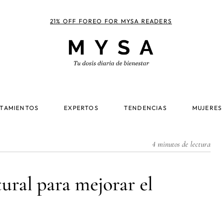
21% OFF FOREO FOR MYSA READERS
TAMIENTOS
EXPERTOS
TENDENCIAS
MUJERES
4 minutos de lectura
tural para mejorar el