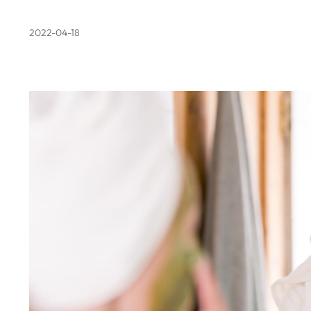
2022-04-18