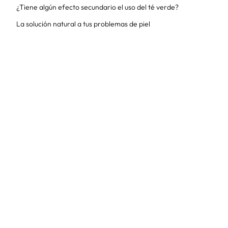
¿Tiene algún efecto secundario el uso del té verde?
La solución natural a tus problemas de piel