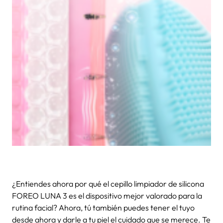
¿Entiendes ahora por qué el
cepillo limpiador de silicona
FOREO LUNA
3
es el dispositivo mejor valorado para la
rutina facial
? Ahora, tú también puedes tener el tuyo
desde ahora y darle a tu piel el cuidado que se merece. Te