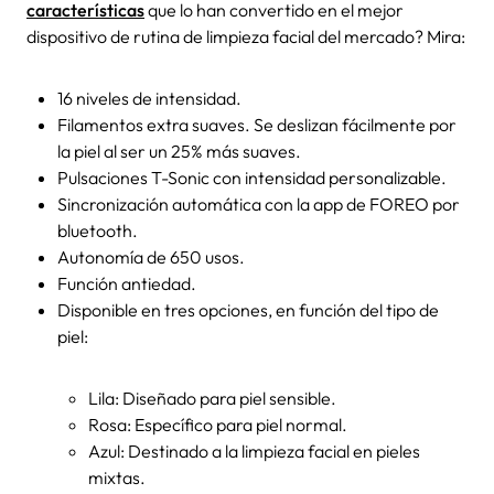
características
que lo han convertido en el mejor
dispositivo de
rutina
de limpieza
facial
del mercado? Mira:
16 niveles de intensidad.
Filamentos extra suaves. Se deslizan fácilmente por
la piel al ser un 25% más suaves.
Pulsaciones T-Sonic con intensidad personalizable.
Sincronización automática con la app de
FOREO
por
bluetooth.
Autonomía de 650 usos.
Función antiedad.
Disponible en tres opciones, en función del tipo de
piel:
Lila: Diseñado para piel sensible.
Rosa: Específico para piel normal.
Azul: Destinado a la limpieza facial en pieles
mixtas.