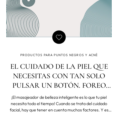
PRODUCTOS PARA PUNTOS NEGROS Y ACNÉ
EL CUIDADO DE LA PIEL QUE
NECESITAS CON TAN SOLO
PULSAR UN BOTÓN. FOREO
LUNA FOFO
¡El masajeador de belleza inteligente es lo que tu piel
necesita todo el tiempo! Cuando se trata del cuidado
facial, hay que tener en cuenta muchos factores. Y es
que la piel no solo es el resultado de lo que hayan dictado