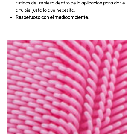
rutinas de limpieza dentro de la aplicación para darle
a tu piel justo lo que necesita.
Respetuoso con el medioambiente
.