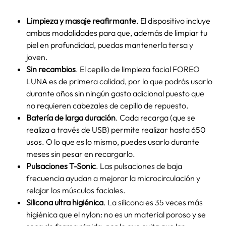
Limpieza y masaje reafirmante
. El dispositivo incluye
ambas modalidades para que, además de limpiar tu
piel en profundidad, puedas mantenerla tersa y
joven.
Sin recambios
. El cepillo de limpieza facial
FOREO
LUNA
es de primera calidad, por lo que podrás usarlo
durante años sin ningún gasto adicional puesto que
no requieren cabezales de cepillo de repuesto.
Batería de larga duración
. Cada recarga (que se
realiza a través de USB) permite realizar hasta 650
usos. O lo que es lo mismo, puedes usarlo durante
meses sin pesar en recargarlo.
Pulsaciones T-Sonic
. Las pulsaciones de baja
frecuencia ayudan a mejorar la microcirculación y
relajar los músculos faciales.
Silicona ultra higiénica
.
La silicona es 35 veces más
higiénica que el nylon: no es un material poroso y se