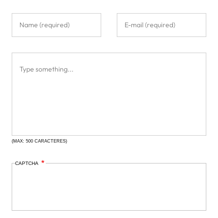
(MAX: 500 CARACTERES)
CAPTCHA