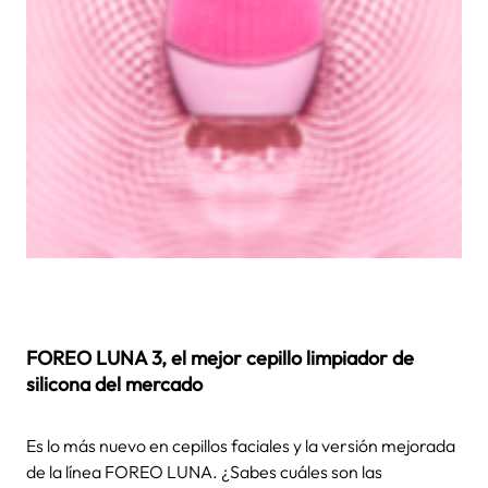
FOREO LUNA 3
, el mejor
cepillo limpiador de
silicona
del mercado
Es lo más nuevo en cepillos faciales y la versión mejorada
de la línea
FOREO LUNA
. ¿Sabes cuáles son las