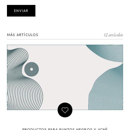
12 artículos
MÁS ARTÍCULOS
PRODUCTOS PARA PUNTOS NEGROS Y ACNÉ