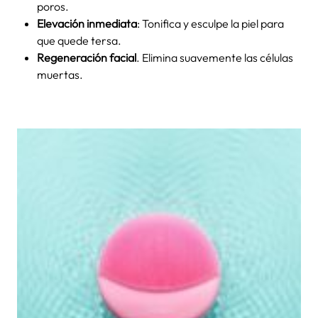
poros.
Elevación inmediata
: Tonifica y esculpe la piel para
que quede tersa.
Regeneración facial
. Elimina suavemente las células
muertas.