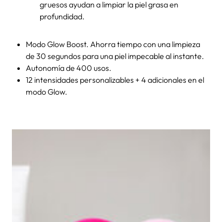
gruesos ayudan a limpiar la piel grasa en
profundidad.
Modo Glow Boost. Ahorra tiempo con una limpieza
de 30 segundos para una piel impecable al instante.
Autonomía de 400 usos.
12 intensidades personalizables + 4 adicionales en el
modo Glow.