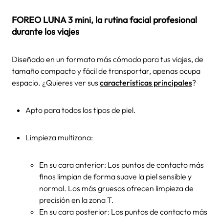
FOREO LUNA 3 mini
, la
rutina facial
profesional
durante los viajes
Diseñado en un formato más cómodo para tus viajes, de
tamaño compacto y fácil de transportar, apenas ocupa
espacio. ¿Quieres ver sus
características principales
?
Apto para todos los tipos de piel.
Limpieza multizona:
En su cara anterior: Los puntos de contacto más
finos limpian de forma suave la piel sensible y
normal. Los más gruesos ofrecen limpieza de
precisión en la zona T.
En su cara posterior: Los puntos de contacto más