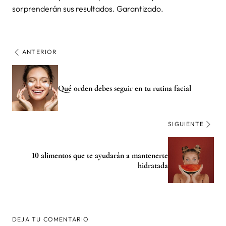
sorprenderán sus resultados. Garantizado.
ANTERIOR
Qué orden debes seguir en tu rutina facial
SIGUIENTE
10 alimentos que te ayudarán a mantenerte
hidratada
DEJA TU COMENTARIO