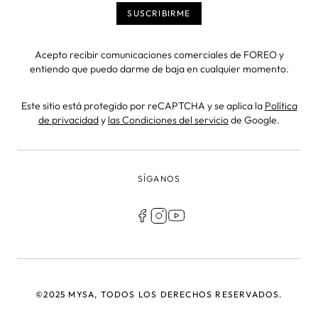
Acepto recibir comunicaciones comerciales de FOREO y
entiendo que puedo darme de baja en cualquier momento.
Este sitio está protegido por reCAPTCHA y se aplica la
Política
de privacidad
y
las Condiciones del servicio
de Google.
SÍGANOS
©2025 MYSA, TODOS LOS DERECHOS RESERVADOS.