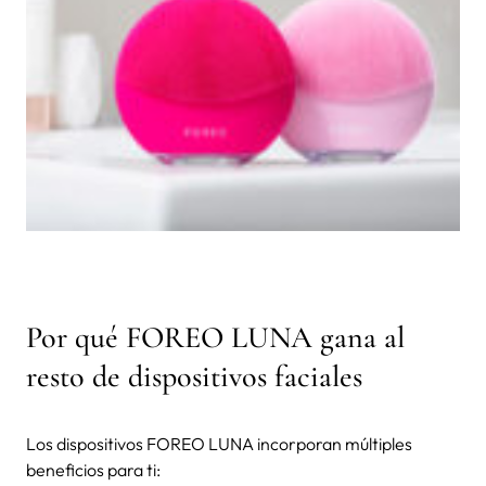
Por qué
FOREO LUNA
gana al
resto de dispositivos faciales
Los dispositivos
FOREO LUNA
incorporan múltiples
beneficios para ti: