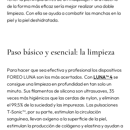
de la forma más eficaz sería mejor realizar una doble
limpieza. Con ella se ayuda a combatir las manchas en la
piel y la piel deshidratada.
Paso básico y esencial: la limpieza
Para hacer que sea efectiva y profesional los dispositivos
FOREO LUNA son los más acertados. Con
LUNA™ 4
se
consigue una limpieza en profundidad en tan solo un
minuto. Sus filamentos de silicona son ultrasuaves, 35
veces más higiénicos que las cerdas de nylon, y eliminan
el 99,5% de la suciedad y las impurezas. Las pulsaciones
T-Sonic™, por su parte, estimulan la circulación
sanguínea, llevan oxígeno a la superficie de la piel,
estimulan la producción de colágeno y elastina y ayudan a