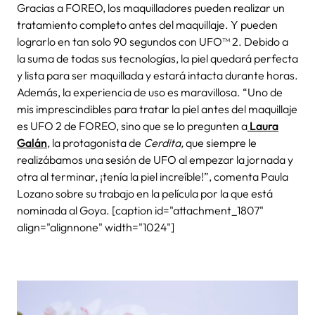
Gracias a FOREO, los maquilladores pueden realizar un
tratamiento completo antes del maquillaje. Y pueden
lograrlo en tan solo 90 segundos con UFO™ 2. Debido a
la suma de todas sus tecnologías, la piel quedará perfecta
y lista para ser maquillada y estará intacta durante horas.
Además, la experiencia de uso es maravillosa. “Uno de
mis imprescindibles para tratar la piel antes del maquillaje
es UFO 2 de FOREO, sino que se lo pregunten a
Laura
Galán
, la protagonista de
Cerdita,
que siempre le
realizábamos una sesión de UFO al empezar la jornada y
otra al terminar, ¡tenía la piel increíble!”, comenta Paula
Lozano sobre su trabajo en la película por la que está
nominada al Goya. [caption id="attachment_1807"
align="alignnone" width="1024"]