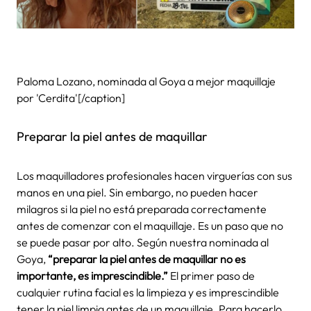
Paloma Lozano, nominada al Goya a mejor maquillaje
por 'Cerdita'[/caption]
Preparar la piel antes de maquillar
Los maquilladores profesionales hacen virguerías con sus
manos en una piel. Sin embargo, no pueden hacer
milagros si la piel no está preparada correctamente
antes de comenzar con el maquillaje. Es un paso que no
se puede pasar por alto. Según nuestra nominada al
Goya,
“preparar la piel antes de maquillar no es
importante, es imprescindible.”
El primer paso de
cualquier rutina facial es la limpieza y es imprescindible
tener la piel limpia antes de un maquillaje. Para hacerlo