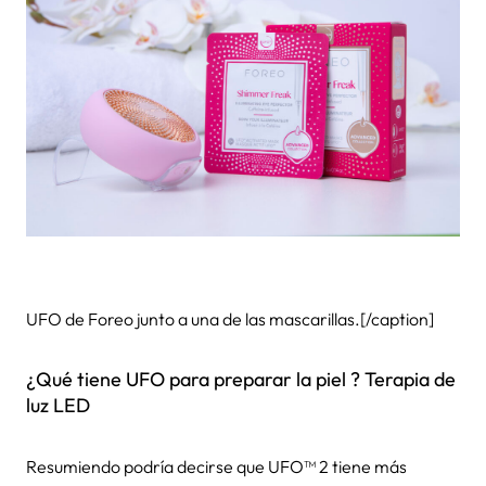
UFO de Foreo junto a una de las mascarillas.[/caption]
¿Qué tiene UFO para preparar la piel ? Terapia de
luz LED
Resumiendo podría decirse que UFO™ 2 tiene más