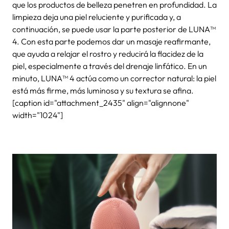
que los productos de belleza penetren en profundidad. La
limpieza deja una piel reluciente y purificada y, a
continuación, se puede usar la parte posterior de LUNA™
4. Con esta parte podemos dar un masaje reafirmante,
que ayuda a relajar el rostro y reducirá la flacidez de la
piel, especialmente a través del drenaje linfático. En un
minuto, LUNA™ 4 actúa como un corrector natural: la piel
está más firme, más luminosa y su textura se afina.
[caption id="attachment_2435" align="alignnone"
width="1024"]