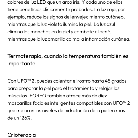
colores de luz LED que un arco iris. Y cada uno de ellos
tiene beneficios clínicamente probados. La luz roja, por
ejemplo, reduce los signos del envejecimiento cutáneo,
mientras que la luz violeta ilumina la piel. La luz azul
elimina las manchas en la piel y combate el acné,
mientras que la luz amarilla calma la inflamación cutánea.
Termoterapia, cuando la temperatura también es
importante
Con
UFO™ 2
, puedes calentar el rostro hasta 45 grados
para preparar la piel para el tratamiento y relajar los
músculos. FOREO también ofrece más de diez
mascarillas faciales inteligentes compatibles con UFO™ 2
que mejoran los niveles de hidratación de la piel en más
de un 126%.
Crioterapia