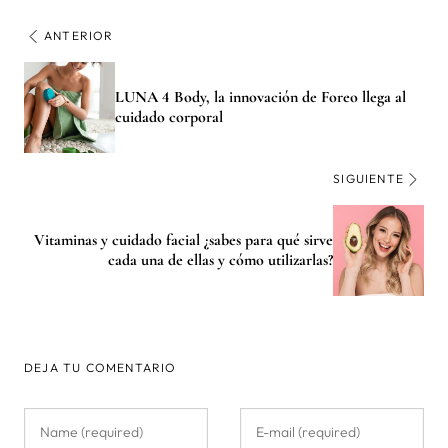
ANTERIOR
LUNA 4 Body, la innovación de Foreo llega al
cuidado corporal
SIGUIENTE
Vitaminas y cuidado facial ¿sabes para qué sirve
cada una de ellas y cómo utilizarlas?
DEJA TU COMENTARIO