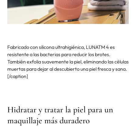
Fabricado con silicona ultrahigiénica, LUNATM 4 es
resistente a las bacterias para reducir los brotes.
También exfolia suavemente la piel, eliminando las células
muertas para dejar al descubierto una piel fresca y sana.
[/caption]
Hidratar y tratar la piel para un
maquillaje más duradero