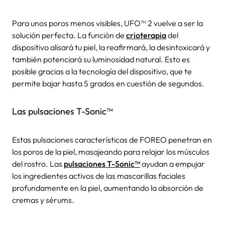
Para unos poros menos visibles, UFO™ 2 vuelve a ser la
solución perfecta. La función de
crioterapia
del
dispositivo alisará tu piel, la reafirmará, la desintoxicará y
también potenciará su luminosidad natural. Esto es
posible gracias a la tecnología del dispositivo, que te
permite bajar hasta 5 grados en cuestión de segundos.
Las pulsaciones T-Sonic™
Estas pulsaciones características de FOREO penetran en
los poros de la piel, masajeando para relajar los músculos
del rostro. Las
pulsaciones T-Sonic™
ayudan a empujar
los ingredientes activos de las mascarillas faciales
profundamente en la piel, aumentando la absorción de
cremas y sérums.