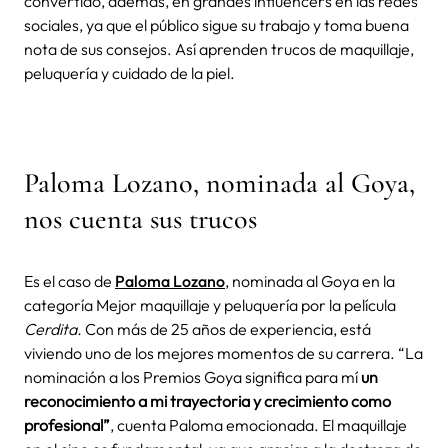
convertido, además, en grandes influencers en las redes
sociales, ya que el público sigue su trabajo y toma buena
nota de sus consejos. Así aprenden trucos de maquillaje,
peluquería y cuidado de la piel.
Paloma Lozano, nominada al Goya,
nos cuenta sus trucos
Es el caso de
Paloma Lozano
, nominada al Goya en la
categoría Mejor maquillaje y peluquería por la película
Cerdita.
Con más de 25 años de experiencia, está
viviendo uno de los mejores momentos de su carrera. “La
nominación a los Premios Goya significa para mí
un
reconocimiento a mi trayectoria y crecimiento como
profesional”
, cuenta Paloma emocionada. El maquillaje