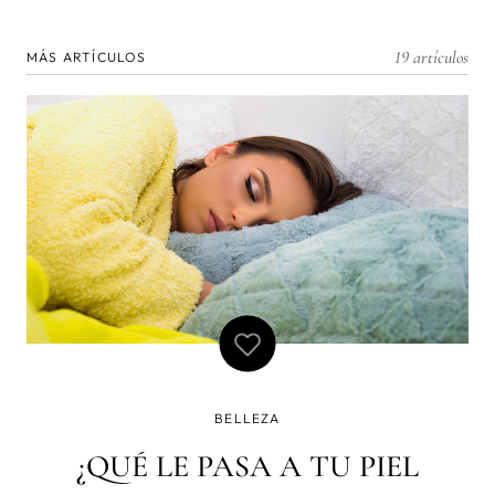
19 artículos
MÁS ARTÍCULOS
BELLEZA
¿QUÉ LE PASA A TU PIEL