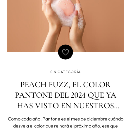
SIN CATEGORÍA
PEACH FUZZ, EL COLOR
PANTONE DEL 2024 QUE YA
HAS VISTO EN NUESTROS
DISPOSITIVOS
Como cada año, Pantone es el mes de diciembre cuándo
desvela el color que reinará el próximo año, ese que