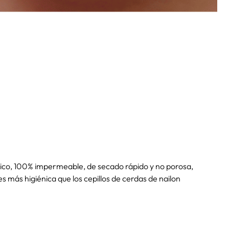
dico, 100% impermeable, de secado rápido y no porosa,
s más higiénica que los cepillos de cerdas de nailon