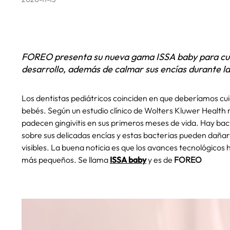
FOREO presenta su nueva gama ISSA baby para cuida
desarrollo, además de calmar sus encías durante la
Los dentistas pediátricos coinciden en que deberíamos cuid
bebés. Según un estudio clínico de Wolters Kluwer Health r
padecen gingivitis en sus primeros meses de vida. Hay bact
sobre sus delicadas encías y estas bacterias pueden dañar 
visibles. La buena noticia es que los avances tecnológicos 
más pequeños. Se llama
ISSA baby
y es de
FOREO