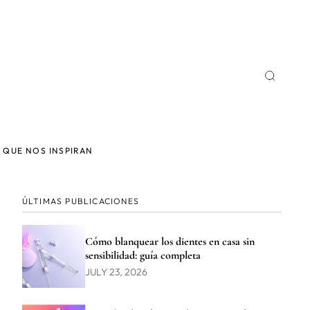
 QUE NOS INSPIRAN
ÚLTIMAS PUBLICACIONES
Cómo blanquear los dientes en casa sin
sensibilidad: guía completa
JULY 23, 2026