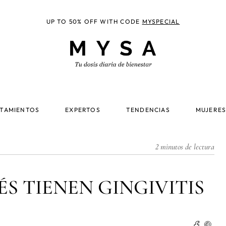
UP TO 50% OFF WITH CODE
MYSPECIAL
TAMIENTOS
EXPERTOS
TENDENCIAS
MUJERES
2 minutos de lectura
ÉS TIENEN GINGIVITIS