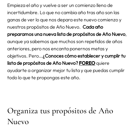
Empieza el año y vuelve a ser un comienzo lleno de
incertidumbre. Lo que no cambia año tras año son las
ganas de ver lo que nos depara este nuevo comienzo y
nuestros propósitos de Año Nuevo.
Cada año
preparamos una nueva lista de propósitos de Año Nuevo
,
aunque ya sabemos que muchos son repetidos de años
anteriores, pero nos encanta ponernos metas y
objetivos. Pero…
¿Conoces cómo establecer y cumplir tu
lista de propósitos de Año Nuevo?
FOREO
quiere
ayudarte a organizar mejor tu lista y que puedas cumplir
todo lo que te propongas este año.
Organiza tus propósitos de Año
Nuevo