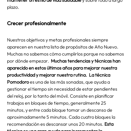
plazo.
Crecer profesionalmente
Nuestros objetivos y metas profesionales siempre
aparecen en nuestra lista de propósitos de Año Nuevo.
Muchas no sabemos cómo cumplirlos porque no sabemos
por dónde empezar.
Muchas tendencias y técnicas han
aparecido en estos últimos años para mejorar nuestra
productividad y mejorar nuestra rutina.
La técnica
Pomodoro
es una de las más sonadas, que ayuda a
gestionar el tiempo sin necesidad de estar pendientes
del reloj, por lo tanto del móvil. Consiste en planificar
trabajos en bloques de tiempo, generalmente 25
minutos, y entre cada bloque tomar un descanso de
aproximadamente 5 minutos. Cada cuatro bloques la
recomendación es descansar unos 20 minutos.
Esta
técnica es una gran ayuda para incrementar la