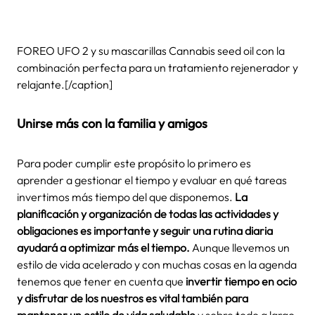
FOREO UFO 2 y su mascarillas Cannabis seed oil con la
combinación perfecta para un tratamiento rejenerador y
relajante.[/caption]
Unirse más con la familia y amigos
Para poder cumplir este propósito lo primero es
aprender a gestionar el tiempo y evaluar en qué tareas
invertimos más tiempo del que disponemos.
La
planificación y organización de todas las actividades y
obligaciones es importante y seguir una rutina diaria
ayudará a optimizar más el tiempo.
Aunque llevemos un
estilo de vida acelerado y con muchas cosas en la agenda
tenemos que tener en cuenta que
invertir tiempo en ocio
y disfrutar de los nuestros es vital también para
mantener un estilo de vida saludable
y sobre todo a largo