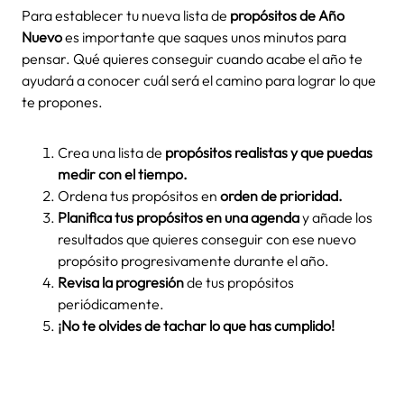
Para establecer tu nueva lista de
propósitos de Año
Nuevo
es importante que saques unos minutos para
pensar. Qué quieres conseguir cuando acabe el año te
ayudará a conocer cuál será el camino para lograr lo que
te propones.
Crea una lista de
propósitos realistas y que puedas
medir con el tiempo.
Ordena tus propósitos en
orden de prioridad.
Planifica tus propósitos en una agenda
y añade los
resultados que quieres conseguir con ese nuevo
propósito progresivamente durante el año.
Revisa la progresión
de tus propósitos
periódicamente.
¡No te olvides de tachar lo que has cumplido!