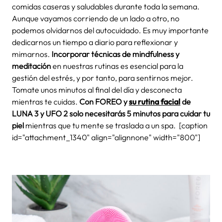
comidas caseras y saludables durante toda la semana.
Aunque vayamos corriendo de un lado a otro, no
podemos olvidarnos del autocuidado. Es muy importante
dedicarnos un tiempo a diario para reflexionar y
mimarnos.
Incorporar técnicas de mindfulness y
meditación
en nuestras rutinas es esencial para la
gestión del estrés, y por tanto, para sentirnos mejor.
Tomate unos minutos al final del día y desconecta
mientras te cuidas.
Con FOREO y
su rutina facial
de
LUNA 3 y UFO 2 solo necesitarás 5 minutos para cuidar tu
piel
mientras que tu mente se traslada a un spa.
[caption
id="attachment_1340" align="alignnone" width="800"]