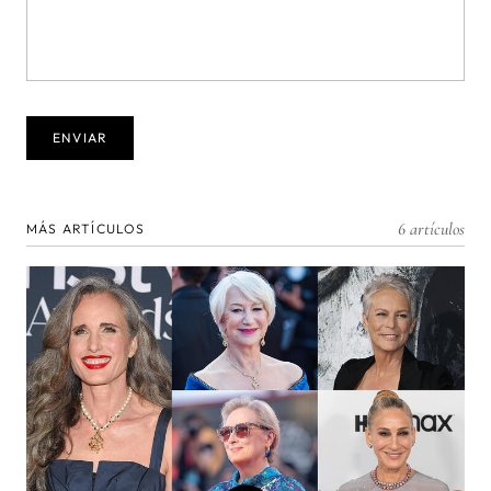
6 artículos
MÁS ARTÍCULOS