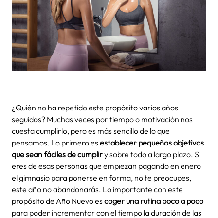
¿Quién no ha repetido este propósito varios años
seguidos? Muchas veces por tiempo o motivación nos
cuesta cumplirlo, pero es más sencillo de lo que
pensamos.
Lo primero es
establecer pequeños objetivos
que sean fáciles de cumplir
y sobre todo a largo plazo. Si
eres de esas personas que empiezan pagando en enero
el gimnasio para ponerse en forma, no te preocupes,
este año no abandonarás.
Lo importante con este
propósito de Año Nuevo es
coger una rutina poco a poco
para poder incrementar con el tiempo la duración de las