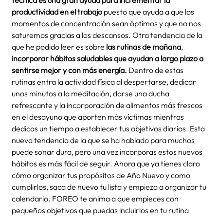
productividad en el trabajo
puesto que ayuda a que los
momentos de concentración sean óptimos y que no nos
saturemos gracias a los descansos.
Otra tendencia de la
que he podido leer es sobre
las rutinas de mañana
,
incorporar hábitos saludables que ayudan a largo plazo a
sentirse mejor y con más energía.
Dentro de estas
rutinas entra la actividad física al despertarse, dedicar
unos minutos a la meditación, darse una ducha
refrescante y la incorporación de alimentos más frescos
en el desayuno que aporten más víctimas mientras
dedicas un tiempo a establecer tus objetivos diarios. Esta
nueva tendencia de la que se ha hablado para muchos
puede sonar dura, pero una vez incorporas estos nuevos
hábitos es más fácil de seguir.
Ahora que ya tienes claro
cómo organizar tus propósitos de Año Nuevo y como
cumplirlos, saca de nuevo tu lista y empieza a organizar tu
calendario. FOREO te anima a que empieces con
pequeños objetivos que puedas incluirlos en tu rutina