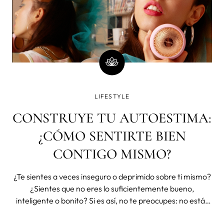
LIFESTYLE
CONSTRUYE TU AUTOESTIMA:
¿CÓMO SENTIRTE BIEN
CONTIGO MISMO?
¿Te sientes a veces inseguro o deprimido sobre ti mismo?
¿Sientes que no eres lo suficientemente bueno,
inteligente o bonito? Si es así, no te preocupes: no estás
solo. Mucha gente tiene problemas de autoestima. Pero