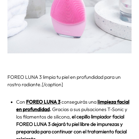
FOREO LUNA 3 limpia tu piel en profundidad para un
rostro radiante.[/caption]
Con
FOREO LUNA 3
conseguirás una
limpieza facial
en profundidad
.
Gracias a sus pulsaciones T-Sonic y
los filamentos de silicona,
el cepillo limpiador facial
FOREO LUNA 3 dejará tu piel libre de impurezas y
preparada para continuar con el tratamiento facial
relajante.