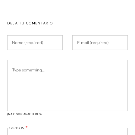
DEJA TU COMENTARIO
(MAX: 500 CARACTERES)
CAPTCHA