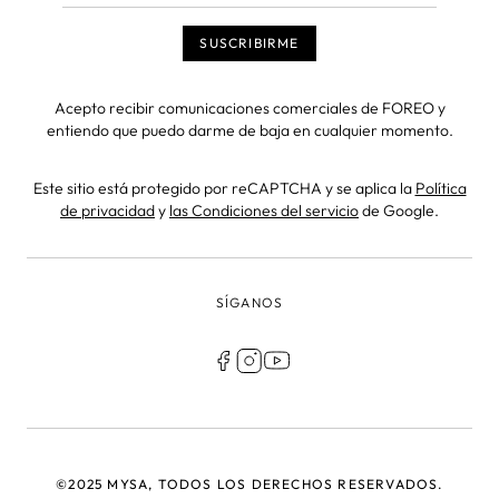
Acepto recibir comunicaciones comerciales de FOREO y
entiendo que puedo darme de baja en cualquier momento.
Este sitio está protegido por reCAPTCHA y se aplica la
Política
de privacidad
y
las Condiciones del servicio
de Google.
SÍGANOS
©2025 MYSA, TODOS LOS DERECHOS RESERVADOS.