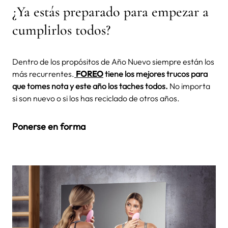
¿Ya estás preparado para empezar a
cumplirlos todos?
Dentro de los propósitos de Año Nuevo siempre están los
más recurrentes.
FOREO
tiene los mejores trucos para
que tomes nota y este año los taches todos.
No importa
si son nuevo o si los has reciclado de otros años.
Ponerse en forma