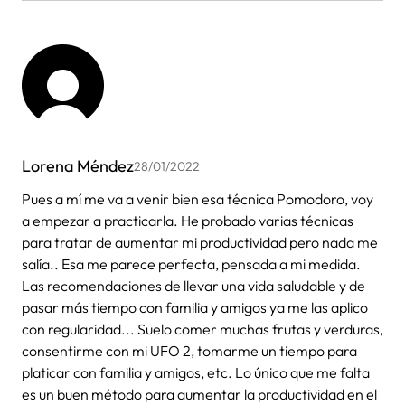
Lorena Méndez
28/01/2022
Pues a mí me va a venir bien esa técnica Pomodoro, voy
a empezar a practicarla. He probado varias técnicas
para tratar de aumentar mi productividad pero nada me
salía.. Esa me parece perfecta, pensada a mi medida.
Las recomendaciones de llevar una vida saludable y de
pasar más tiempo con familia y amigos ya me las aplico
con regularidad... Suelo comer muchas frutas y verduras,
consentirme con mi UFO 2, tomarme un tiempo para
platicar con familia y amigos, etc. Lo único que me falta
es un buen método para aumentar la productividad en el