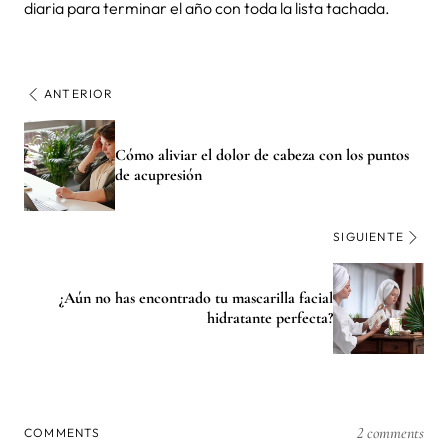
diaria para terminar el año con toda la lista tachada.
ANTERIOR
Cómo aliviar el dolor de cabeza con los puntos
de acupresión
SIGUIENTE
¿Aún no has encontrado tu mascarilla facial
hidratante perfecta?
2 comments
COMMENTS