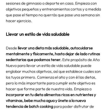
sesiones de gimnasio o deporte en casa. Empieza con
objetivos pequeños y entrenamientos cortos y a medida
que pase el tiempo no querrás que pase una semana sin
hacer ejercicio.
Llevar un estilo de vida saludable
Desde
llevar una dieta más saludable, autocuidarse
mentalmente y físicamente, hasta dejar de lado rutinas
sedentarias que podamos tener.
Este propósito de Año
Nuevo para llevar un estilo de vida saludable puede
englobar muchos objetivos, así que establece cuales son
los tuyos primero.
Comienza el año y con él las dietas,
pero lo más importante para cumplir este objetivo es
hacer que forme parte de nuestra vida. Empieza a
incorporar en tu dieta alimentos ricos en nutrientes y
vitaminas, bebe mucha agua y únete a la nueva
tendencia de batch cooking
para poder disfrutar de