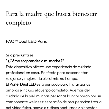
Para la madre que busca bienestar
completo
FAQ™ Dual LED Panel
Si la pregunta es:
“¿Cómo sorprender a mi madre?”
Este dispositivo ofrece una experiencia de cuidado
profesional en casa. Perfecto para desconectar,
relajarse y mejorar la piel al mismo tiempo.
El
Panel Dual LED
está pensado para tratar zonas
amplias e incluso el cuerpo completo. Además del
cuidado de la piel, muchas personas lo incorporan por su
componente wellness: sensación de recuperación tras la
actividad física, apoyo a rutinas nocturnas y bienestar