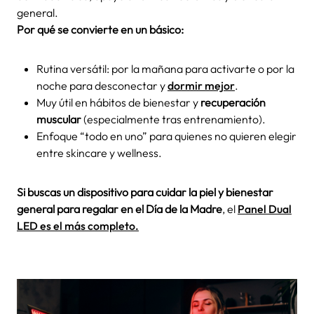
general.
Por qué se convierte en un básico:
Rutina versátil: por la mañana para activarte o por la
noche para desconectar y
dormir mejor
.
Muy útil en hábitos de bienestar y
recuperación
muscular
(especialmente tras entrenamiento).
Enfoque “todo en uno” para quienes no quieren elegir
entre skincare y wellness.
Si buscas un dispositivo para cuidar la piel y bienestar
general para regalar en el Día de la Madre
, el
Panel Dual
LED es el más completo.