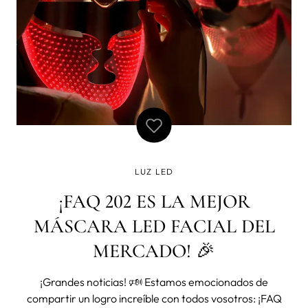
LUZ LED
¡FAQ 202 ES LA MEJOR
MÁSCARA LED FACIAL DEL
MERCADO! 🎉
¡Grandes noticias! 🕬 Estamos emocionados de
compartir un logro increíble con todos vosotros: ¡FAQ