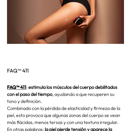
FAQ™ 411
FAQ™ 411
:
estimula los músculos del cuerpo debilitados
con el paso del tiempo
, ayudando a que recuperen su
tono y definición.
Combinado con la pérdida de elasticidad y firmeza de la
piel, esto provoca que algunas zonas del cuerpo se vean
más flácidas, menos tersas y con una textura irregular.
En otras palabras:
la piel pierde tensión y aparece la