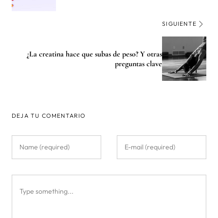
SIGUIENTE
¿La creatina hace que subas de peso? Y otras
preguntas clave
DEJA TU COMENTARIO