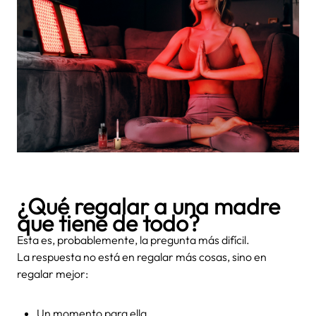
¿Qué regalar a una madre
que tiene de todo?
Esta es, probablemente, la pregunta más difícil.
La respuesta no está en regalar más cosas, sino en
regalar mejor:
Un momento para ella