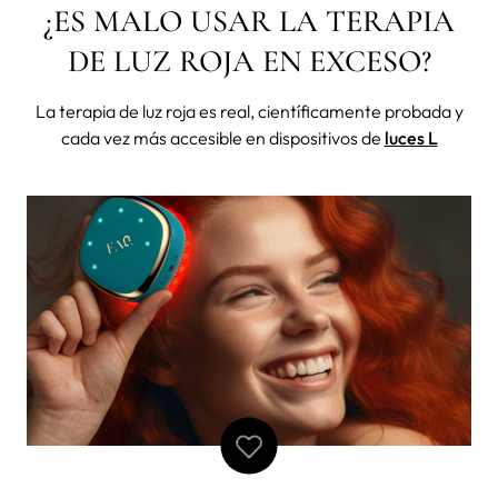
¿ES MALO USAR LA TERAPIA
DE LUZ ROJA EN EXCESO?
La terapia de luz roja es real, científicamente probada y
cada vez más accesible en dispositivos de
luces L