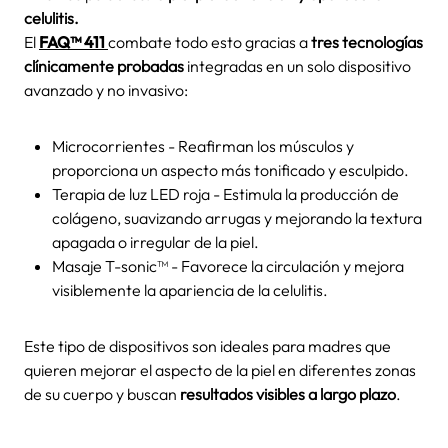
celulitis.
El
FAQ™ 411
combate todo esto gracias a
tres tecnologías
clínicamente probadas
integradas en un solo dispositivo
avanzado y no invasivo:
Microcorrientes - Reafirman los músculos y
proporciona un aspecto más tonificado y esculpido.
Terapia de luz LED roja - Estimula la producción de
colágeno, suavizando arrugas y mejorando la textura
apagada o irregular de la piel.
Masaje T-sonic™ - Favorece la circulación y mejora
visiblemente la apariencia de la celulitis.
Este tipo de dispositivos son ideales para madres que
quieren mejorar el aspecto de la piel en diferentes zonas
de su cuerpo y buscan
resultados visibles a largo plazo
.