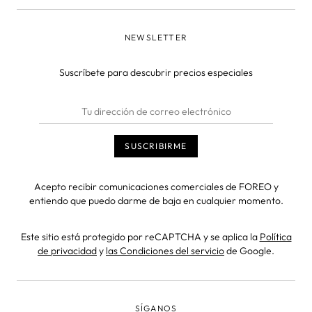
NEWSLETTER
Suscríbete para descubrir precios especiales
Acepto recibir comunicaciones comerciales de FOREO y
entiendo que puedo darme de baja en cualquier momento.
Este sitio está protegido por reCAPTCHA y se aplica la
Política
de privacidad
y
las Condiciones del servicio
de Google.
SÍGANOS