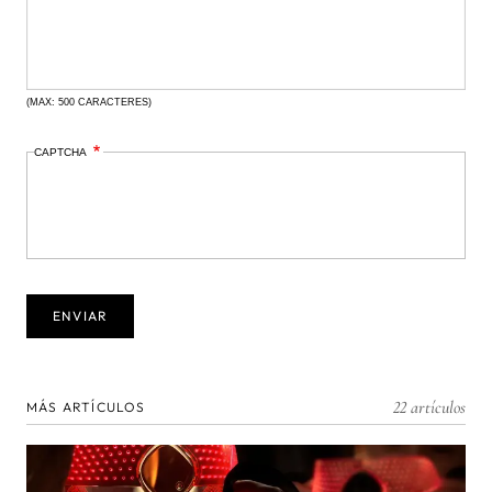
(MAX: 500 CARACTERES)
CAPTCHA
22 artículos
MÁS ARTÍCULOS