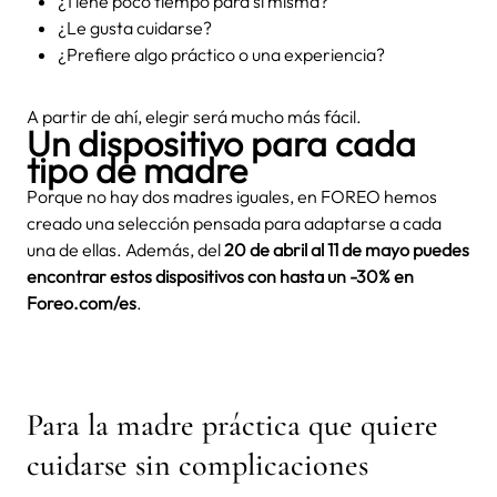
¿Tiene poco tiempo para sí misma?
¿Le gusta cuidarse?
¿Prefiere algo práctico o una experiencia?
A partir de ahí, elegir será mucho más fácil.
Un dispositivo para cada
tipo de madre
Porque no hay dos madres iguales, en FOREO hemos
creado una selección pensada para adaptarse a cada
una de ellas. Además, del
20 de abril al 11 de mayo puedes
encontrar estos dispositivos con hasta un -30% en
Foreo.com/es
.
Para la madre práctica que quiere
cuidarse sin complicaciones