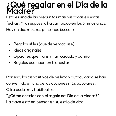
¿Qué regalar en el Día de la
Madre?
Esta es una de las preguntas más buscadas en estas
fechas. Y la respuesta ha cambiado en los últimos años.
Hoy en día, muchas personas buscan:
Regalos útiles (que de verdad use)
Ideas originales
Opciones que transmitan cuidado y cariño
Regalos que aporten bienestar
Por eso, los dispositivos de belleza y autocuidado se han
convertido en una de las opciones más populares.
Otra duda muy habitual es:
“¿Cómo acertar con el regalo del Día de la Madre?”
La clave está en pensar en su estilo de vida: