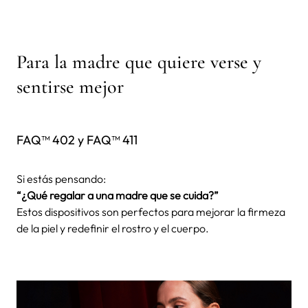
Para la madre que quiere verse y
sentirse mejor
FAQ™ 402 y FAQ™ 411
Si estás pensando:
“¿Qué regalar a una madre que se cuida?”
Estos dispositivos son perfectos para mejorar la firmeza
de la piel y redefinir el rostro y el cuerpo.