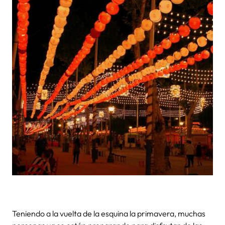
Teniendo a la vuelta de la esquina la primavera, muchas