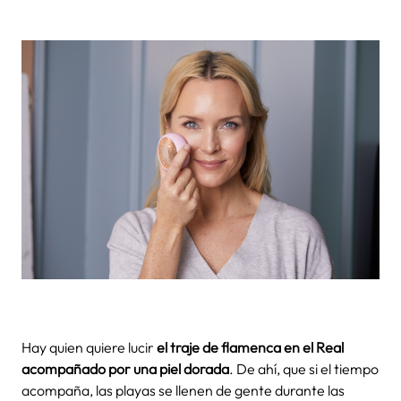
Hay quien quiere lucir
el traje de flamenca en el Real
acompañado por una piel dorada
. De ahí, que si el tiempo
acompaña, las playas se llenen de gente durante las