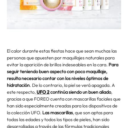
El calor durante estas fiestas hace que sean muchas las
personas que apuesten por maquillajes naturales para
evitar la aparición de brillos indeseables en la cara.
Para
seguir teniendo buen aspecto con poco maquillaje,
resulta necesario contar con los niveles óptimos de
hidratación
. De lo contrario, la piel se verá apagada. A
este respecto,
UFO 2
continúa siendo un buen aliado
,
gracias a que FOREO cuenta con mascarillas faciales que
han sido especialmente creadas para los dispositivos de
la colección UFO.
Las mascarillas
, que son aptas para
todas las edades y todos los tipos de pieles, han sido
desarrolladas a través de las fórmulas tradicionales