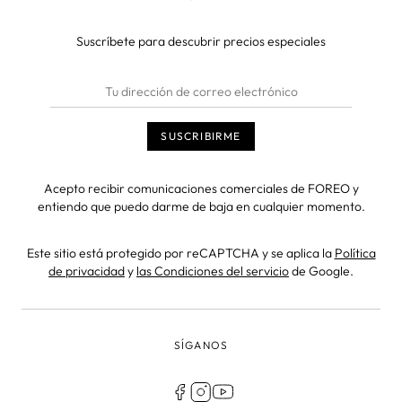
Suscríbete para descubrir precios especiales
Acepto recibir comunicaciones comerciales de FOREO y
entiendo que puedo darme de baja en cualquier momento.
Este sitio está protegido por reCAPTCHA y se aplica la
Política
de privacidad
y
las Condiciones del servicio
de Google.
SÍGANOS