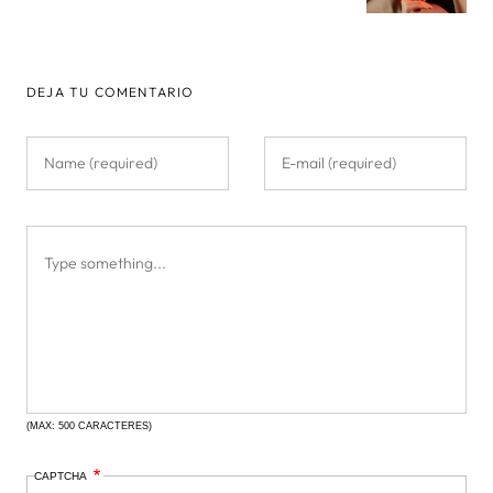
DEJA TU COMENTARIO
(MAX: 500 CARACTERES)
CAPTCHA