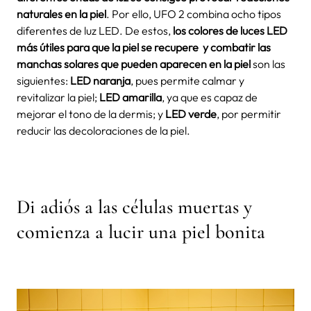
naturales en la piel
. Por ello, UFO 2 combina ocho tipos
diferentes de luz LED. De estos,
los colores de luces LED
más útiles para que la piel se recupere y combatir las
manchas solares que pueden aparecen en la piel
son las
siguientes:
LED naranja
, pues permite calmar y
revitalizar la piel;
LED amarilla
, ya que es capaz de
mejorar el tono de la dermis; y
LED verde
, por permitir
reducir las decoloraciones de la piel.
Di adiós a las células muertas y
comienza a lucir una piel bonita