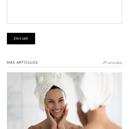
29 artículos
MÁS ARTÍCULOS