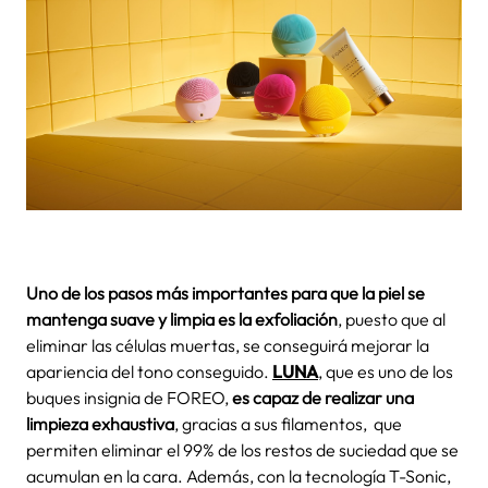
Uno de los pasos más importantes para que la piel se
mantenga suave y limpia es la exfoliación
, puesto que al
eliminar las células muertas, se conseguirá mejorar la
apariencia del tono conseguido.
LUNA
, que es uno de los
buques insignia de FOREO,
es capaz de realizar una
limpieza exhaustiva
, gracias a sus filamentos, que
permiten eliminar el 99% de los restos de suciedad que se
acumulan en la cara. Además, con la tecnología T-Sonic,