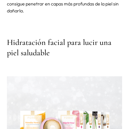
consigue penetrar en capas más profundas de la piel sin
dañarla.
Hidratación facial para lucir una
piel saludable