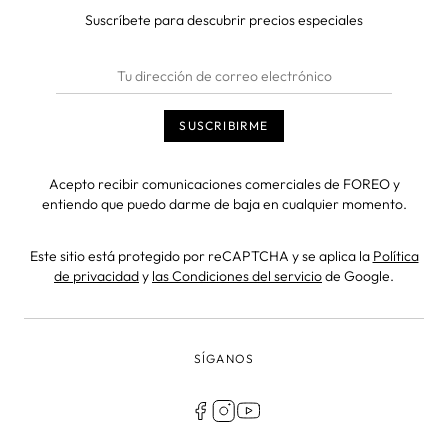
Suscríbete para descubrir precios especiales
Acepto recibir comunicaciones comerciales de FOREO y
entiendo que puedo darme de baja en cualquier momento.
Este sitio está protegido por reCAPTCHA y se aplica la
Política
de privacidad
y
las Condiciones del servicio
de Google.
SÍGANOS