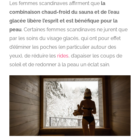
Les femmes scandinaves affirment que
la
combinaison chaud-froid du sauna et de l’eau
glacée libère l’esprit et est bénéfique pour la
peau
. Certaines femmes scandinaves ne jurent que
par les soins du visage glacés, qui ont pour effet
d’éliminer les poches (en particulier autour des
yeux), de réduire les
rides
, d’apaiser les coups de
soleil et de redonner à la peau un éclat sain.