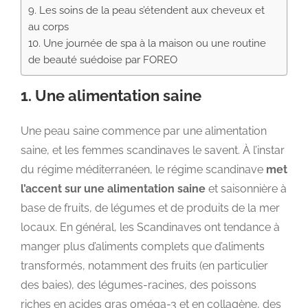
9. Les soins de la peau s’étendent aux cheveux et
au corps
10. Une journée de spa à la maison ou une routine
de beauté suédoise par FOREO
1. Une alimentation saine
Une peau saine commence par une alimentation
saine, et les femmes scandinaves le savent. À l’instar
du régime méditerranéen, le régime scandinave
met
l’accent sur une alimentation saine
et saisonnière à
base de fruits, de légumes et de produits de la mer
locaux. En général, les Scandinaves ont tendance à
manger plus d’aliments complets que d’aliments
transformés, notamment des fruits (en particulier
des baies), des légumes-racines, des poissons
riches en acides gras oméga-3 et en collagène, des