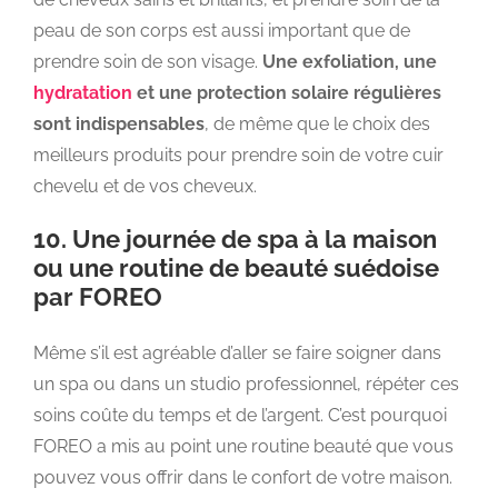
peau de son corps est aussi important que de
prendre soin de son visage.
Une exfoliation, une
hydratation
et une protection solaire régulières
sont indispensables
, de même que le choix des
meilleurs produits pour prendre soin de votre cuir
chevelu et de vos cheveux.
10. Une journée de spa à la maison
ou une routine de beauté suédoise
par FOREO
Même s’il est agréable d’aller se faire soigner dans
un spa ou dans un studio professionnel, répéter ces
soins coûte du temps et de l’argent. C’est pourquoi
FOREO a mis au point une routine beauté que vous
pouvez vous offrir dans le confort de votre maison.