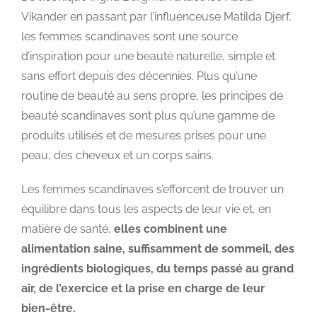
Vikander en passant par l’influenceuse Matilda Djerf,
les femmes scandinaves sont une source
d’inspiration pour une beauté naturelle, simple et
sans effort depuis des décennies. Plus qu’une
routine de beauté au sens propre, les principes de
beauté scandinaves sont plus qu’une gamme de
produits utilisés et de mesures prises pour une
peau, des cheveux et un corps sains.
Les femmes scandinaves s’efforcent de trouver un
équilibre dans tous les aspects de leur vie et, en
matière de santé,
elles combinent une
alimentation saine, suffisamment de sommeil, des
ingrédients biologiques, du temps passé au grand
air, de l’exercice et la prise en charge de leur
bien-être.