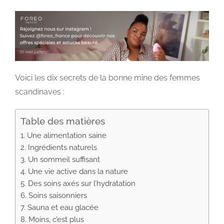
Voici les dix secrets de la bonne mine des femmes
scandinaves :
Table des matières
1. Une alimentation saine
2. Ingrédients naturels
3. Un sommeil suffisant
4. Une vie active dans la nature
5. Des soins axés sur l’hydratation
6. Soins saisonniers
7. Sauna et eau glacée
8. Moins, c’est plus