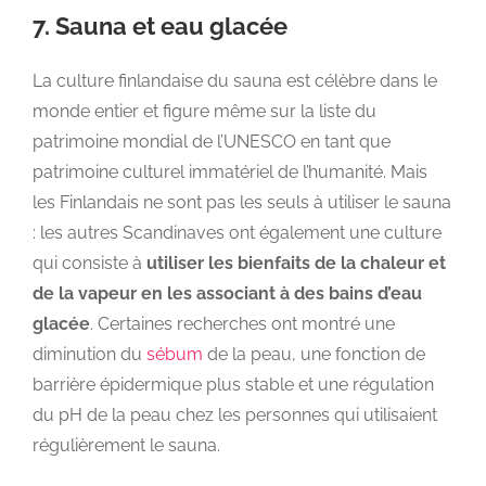
7. Sauna et eau glacée
La culture finlandaise du sauna est célèbre dans le
monde entier et figure même sur la liste du
patrimoine mondial de l’UNESCO en tant que
patrimoine culturel immatériel de l’humanité. Mais
les Finlandais ne sont pas les seuls à utiliser le sauna
: les autres Scandinaves ont également une culture
qui consiste à
utiliser les bienfaits de la chaleur et
de la vapeur en les associant à des bains d’eau
glacée
. Certaines recherches ont montré une
diminution du
sébum
de la peau, une fonction de
barrière épidermique plus stable et une régulation
du pH de la peau chez les personnes qui utilisaient
régulièrement le sauna.