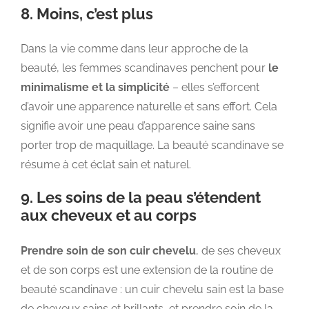
8. Moins, c’est plus
Dans la vie comme dans leur approche de la
beauté, les femmes scandinaves penchent pour
le
minimalisme et la simplicité
– elles s’efforcent
d’avoir une apparence naturelle et sans effort. Cela
signifie avoir une peau d’apparence saine sans
porter trop de maquillage. La beauté scandinave se
résume à cet éclat sain et naturel.
9. Les soins de la peau s’étendent
aux cheveux et au corps
Prendre soin de son cuir chevelu
, de ses cheveux
et de son corps est une extension de la routine de
beauté scandinave : un cuir chevelu sain est la base
de cheveux sains et brillants, et prendre soin de la