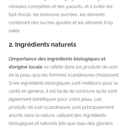
céréales complètes et des yaourts, et à éviter les
fast-foods, les boissons sucrées, les aliments
contenant des sucres ajoutés et les aliments trop
salés.
2. Ingrédients naturels
L’importance des ingrédients biologiques et
d’origine locale
se reflète dans les produits de soin
de la peau que les femmes scandinaves choisissent.
Si les ingrédients biologiques sont meilleurs pour la
santé en général, il est facile de conclure qu’ils sont
également bénéfiques pour votre peau. Les
produits de soin scandinaves sont principalement
ancrés dans la nature, utilisant des ingrédients
biologiques et naturels tels que l’eau des glaciers