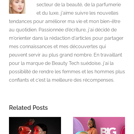
secteur de la beauté, de la parfumerie
et du luxe, j'aime suivre les nouvelles
tendances pour améliorer ma vie et mon bien-être
au quotidien. Passionnée d'écriture, j'ai décidé de
m'orienter dans la rédaction d'articles pour partager
mes connaissances et mes découvertes qui
peuvent servir au plus grand nombre. En travaillant
pour la marque de Beauty Tech suédoise, j'ai la
possibilité de rendre les femmes et les hommes plus
confiants et c'est la meilleure des récompenses.
Related Posts