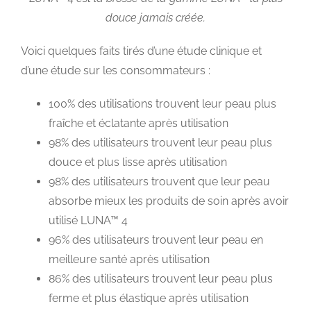
douce jamais créée.
Voici quelques faits tirés d’une étude clinique et
d’une étude sur les consommateurs :
100% des utilisations trouvent leur peau plus
fraîche et éclatante après utilisation
98% des utilisateurs trouvent leur peau plus
douce et plus lisse après utilisation
98% des utilisateurs trouvent que leur peau
absorbe mieux les produits de soin après avoir
utilisé LUNA™ 4
96% des utilisateurs trouvent leur peau en
meilleure santé après utilisation
86% des utilisateurs trouvent leur peau plus
ferme et plus élastique après utilisation