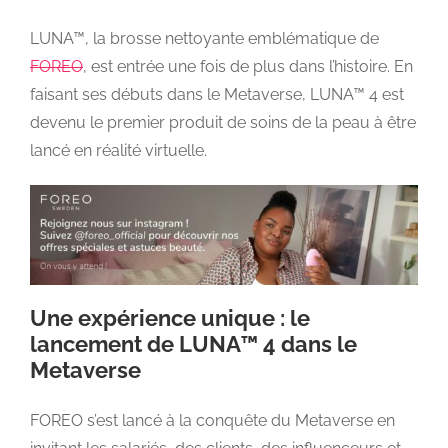
LUNA™, la brosse nettoyante emblématique de
FOREO
, est entrée une fois de plus dans l’histoire. En
faisant ses débuts dans le Metaverse, LUNA™ 4 est
devenu le premier produit de soins de la peau à être
lancé en réalité virtuelle.
Une expérience unique : le
lancement de LUNA™ 4 dans le
Metaverse
FOREO s’est lancé à la conquête du Metaverse en