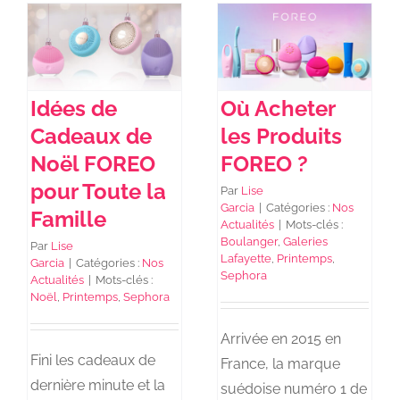
Idées de
Où Acheter
Cadeaux de
les Produits
Noël FOREO
FOREO ?
pour Toute la
Par
Lise
Garcia
|
Catégories :
Nos
Famille
Actualités
|
Mots-clés :
Boulanger
,
Galeries
Par
Lise
Lafayette
,
Printemps
,
Garcia
|
Catégories :
Nos
Sephora
Actualités
|
Mots-clés :
Noël
,
Printemps
,
Sephora
Arrivée en 2015 en
Fini les cadeaux de
France, la marque
dernière minute et la
suédoise numéro 1 de