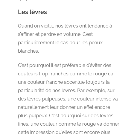
Les lèvres
Quand on vieillit, nos lèvres ont tendance à
s’affiner et perdre en volume. C’est
particulièrement le cas pour les peaux
blanches.
C’est pourquoi il est préférable d’éviter des
couleurs trop franches comme le rouge car
une couleur franche accentue toujours la
particularité de nos lèvres. Par exemple, sur
des lèvres pulpeuses, une couleur intense va
naturellement leur donner un effet encore
plus pulpeux. C’est pourquoi sur des lèvres
fines, une couleur comme le rouge va donner
cette impression qu’elles sont encore plus