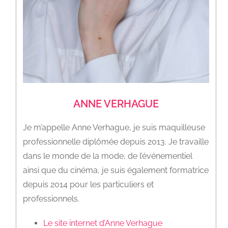
ANNE VERHAGUE
Je m’appelle Anne Verhague, je suis maquilleuse
professionnelle diplômée depuis 2013. Je travaille
dans le monde de la mode, de l’événementiel
ainsi que du cinéma, je suis également formatrice
depuis 2014 pour les particuliers et
professionnels.
Le site internet d’Anne Verhague