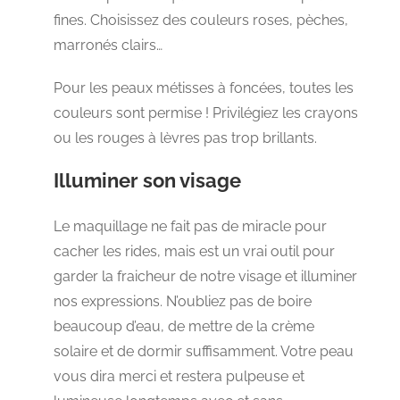
fines. Choisissez des couleurs roses, pèches,
marronés clairs…
Pour les peaux métisses à foncées, toutes les
couleurs sont permise ! Privilégiez les crayons
ou les rouges à lèvres pas trop brillants.
Illuminer son visage
Le maquillage ne fait pas de miracle pour
cacher les rides, mais est un vrai outil pour
garder la fraicheur de notre visage et illuminer
nos expressions. N’oubliez pas de boire
beaucoup d’eau, de mettre de la crème
solaire et de dormir suffisamment. Votre peau
vous dira merci et restera pulpeuse et