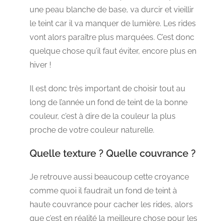
une peau blanche de base, va durcir et vieillir
le teint car il va manquer de lumière. Les rides
vont alors paraître plus marquées. C’est donc
quelque chose qu’il faut éviter, encore plus en
hiver !
Il est donc très important de choisir tout au
long de l’année un fond de teint de la bonne
couleur, c’est à dire de la couleur la plus
proche de votre couleur naturelle.
Quelle texture ? Quelle couvrance ?
Je retrouve aussi beaucoup cette croyance
comme quoi il faudrait un fond de teint à
haute couvrance pour cacher les rides, alors
que c’est en réalité la meilleure chose pour les