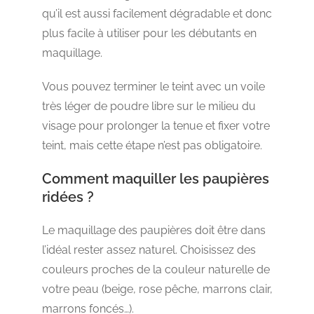
qu’il est aussi facilement dégradable et donc
plus facile à utiliser pour les débutants en
maquillage.
Vous pouvez terminer le teint avec un voile
très léger de poudre libre sur le milieu du
visage pour prolonger la tenue et fixer votre
teint, mais cette étape n’est pas obligatoire.
Comment maquiller les paupières
ridées ?
Le maquillage des paupières doit être dans
l’idéal rester assez naturel. Choisissez des
couleurs proches de la couleur naturelle de
votre peau (beige, rose pêche, marrons clair,
marrons foncés…).