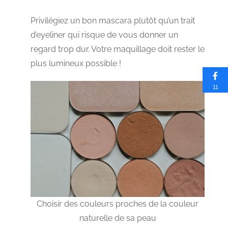
Privilégiez un bon mascara plutôt qu’un trait
d’eyeliner qui risque de vous donner un
regard trop dur. Votre maquillage doit rester le
plus lumineux possible !
11
Choisir des couleurs proches de la couleur
naturelle de sa peau