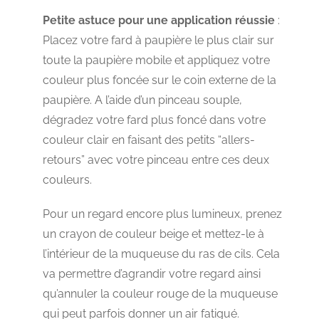
Petite astuce pour une application réussie
:
Placez votre fard à paupière le plus clair sur
toute la paupière mobile et appliquez votre
couleur plus foncée sur le coin externe de la
paupière. A l’aide d’un pinceau souple,
dégradez votre fard plus foncé dans votre
couleur clair en faisant des petits “allers-
retours” avec votre pinceau entre ces deux
couleurs.
Pour un regard encore plus lumineux, prenez
un crayon de couleur beige et mettez-le à
l’intérieur de la muqueuse du ras de cils. Cela
va permettre d’agrandir votre regard ainsi
qu’annuler la couleur rouge de la muqueuse
qui peut parfois donner un air fatigué.