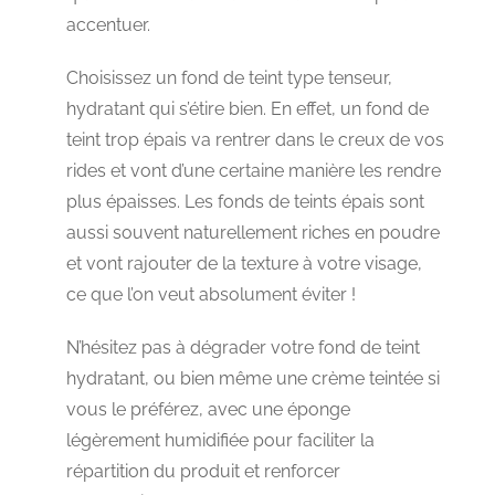
accentuer.
Choisissez un fond de teint type tenseur,
hydratant qui s’étire bien. En effet, un fond de
teint trop épais va rentrer dans le creux de vos
rides et vont d’une certaine manière les rendre
plus épaisses. Les fonds de teints épais sont
aussi souvent naturellement riches en poudre
et vont rajouter de la texture à votre visage,
ce que l’on veut absolument éviter !
N’hésitez pas à dégrader votre fond de teint
hydratant, ou bien même une crème teintée si
vous le préférez, avec une éponge
légèrement humidifiée pour faciliter la
répartition du produit et renforcer