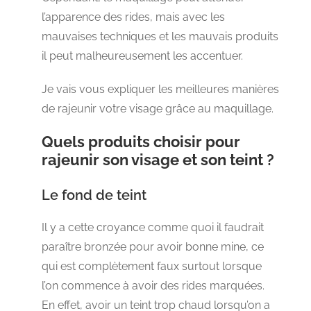
l’apparence des rides, mais avec les
mauvaises techniques et les mauvais produits
il peut malheureusement les accentuer.
Je vais vous expliquer les meilleures manières
de rajeunir votre visage grâce au maquillage.
Quels produits choisir pour
rajeunir son visage et son teint ?
Le fond de teint
Il y a cette croyance comme quoi il faudrait
paraître bronzée pour avoir bonne mine, ce
qui est complètement faux surtout lorsque
l’on commence à avoir des rides marquées.
En effet, avoir un teint trop chaud lorsqu’on a