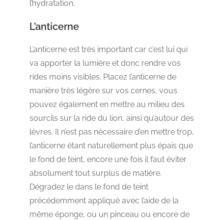
l’hydratation.
L’anticerne
L’anticerne est très important car c’est lui qui
va apporter la lumière et donc rendre vos
rides moins visibles. Placez l’anticerne de
manière très légère sur vos cernes, vous
pouvez également en mettre au milieu des
sourcils sur la ride du lion, ainsi qu’autour des
lèvres. Il n’est pas nécessaire d’en mettre trop,
l’anticerne étant naturellement plus épais que
le fond de teint, encore une fois il faut éviter
absolument tout surplus de matière.
Dégradez le dans le fond de teint
précédemment appliqué avec l’aide de la
même éponge, ou un pinceau ou encore de