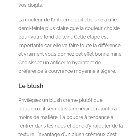
vos doigts.
La couleur de l’anticerne doit être une à une
demi-teinte plus claire que la couleur choisie
pour votre fond de teint. Cette étape est
importante car elle va faire toute la différence
et vraiment vous donnez cet effet bonne mine.
Choisissez un anticerne hydratant de
préférence à couvrance moyenne à légère.
Le blush
Privilégiez un blush crème plutôt que
poudreux, il sera plus lumineux et rajoutera
moins de matière. La poudre à tendance à
rentrer dans les rides et donc d’y rajouter de la
texture. L’avantage d’un blush crémeux c’est