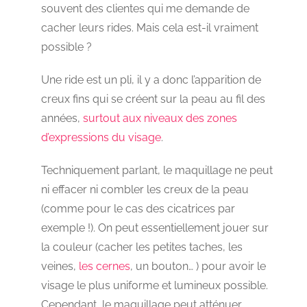
souvent des clientes qui me demande de
cacher leurs rides. Mais cela est-il vraiment
possible ?
Une ride est un pli, il y a donc l’apparition de
creux fins qui se créent sur la peau au fil des
années,
surtout aux niveaux des zones
d’expressions du visage
.
Techniquement parlant, le maquillage ne peut
ni effacer ni combler les creux de la peau
(comme pour le cas des cicatrices par
exemple !). On peut essentiellement jouer sur
la couleur (cacher les petites taches, les
veines,
les cernes
, un bouton… ) pour avoir le
visage le plus uniforme et lumineux possible.
Cependant, le maquillage peut atténuer