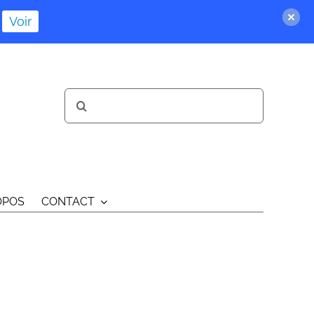
Voir
Rechercher:
OPOS
CONTACT