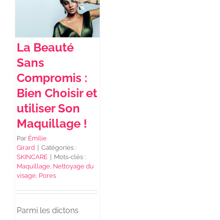
La Beauté
Sans
Compromis :
Bien Choisir et
utiliser Son
Maquillage !
Par
Émilie
Girard
|
Catégories :
SKINCARE
|
Mots-clés :
Maquillage
,
Nettoyage du
visage
,
Pores
Parmi les dictons