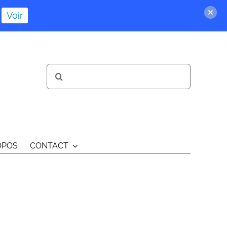
Voir
Rechercher:
OPOS
CONTACT